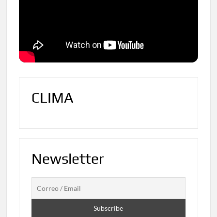
CLIMA
Newsletter