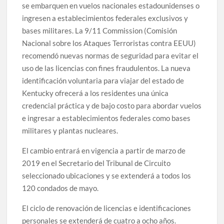
se embarquen en vuelos nacionales estadounidenses o
ingresen a establecimientos federales exclusivos y
bases militares. La 9/11 Commission (Comisión
Nacional sobre los Ataques Terroristas contra EEUU)
recomendó nuevas normas de seguridad para evitar el
uso de las licencias con fines fraudulentos. La nueva
identificación voluntaria para viajar del estado de
Kentucky ofrecerá a los residentes una única
credencial práctica y de bajo costo para abordar vuelos
e ingresar a establecimientos federales como bases
militares y plantas nucleares.
El cambio entrará en vigencia a partir de marzo de
2019 en el Secretario del Tribunal de Circuito
seleccionado ubicaciones y se extenderá a todos los
120 condados de mayo.
El ciclo de renovación de licencias e identificaciones
personales se extenderá de cuatro a ocho años.