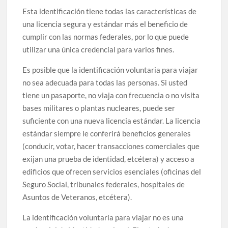
Esta identificación tiene todas las características de
una licencia segura y estándar más el beneficio de
cumplir con las normas federales, por lo que puede
utilizar una única credencial para varios fines.
Es posible que la identificación voluntaria para viajar
no sea adecuada para todas las personas. Si usted
tiene un pasaporte, no viaja con frecuencia o no visita
bases militares o plantas nucleares, puede ser
suficiente con una nueva licencia estándar. La licencia
estándar siempre le conferirá beneficios generales
(conducir, votar, hacer transacciones comerciales que
exijan una prueba de identidad, etcétera) y acceso a
edificios que ofrecen servicios esenciales (oficinas del
Seguro Social, tribunales federales, hospitales de
Asuntos de Veteranos, etcétera).
La identificación voluntaria para viajar no es una