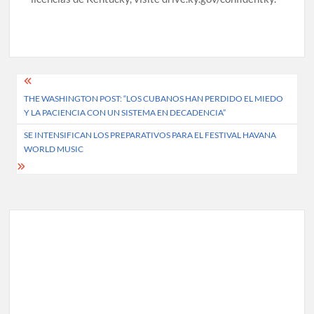
Post
THE WASHINGTON POST: “LOS CUBANOS HAN PERDIDO EL MIEDO
navigation
Y LA PACIENCIA CON UN SISTEMA EN DECADENCIA”
SE INTENSIFICAN LOS PREPARATIVOS PARA EL FESTIVAL HAVANA
WORLD MUSIC