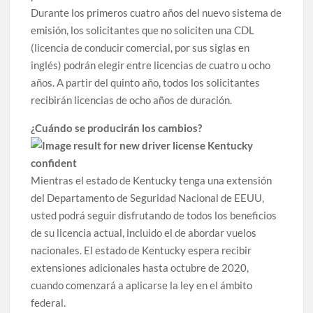
Durante los primeros cuatro años del nuevo sistema de
emisión, los solicitantes que no soliciten una CDL
(licencia de conducir comercial, por sus siglas en
inglés) podrán elegir entre licencias de cuatro u ocho
años. A partir del quinto año, todos los solicitantes
recibirán licencias de ocho años de duración.
¿Cuándo se producirán los cambios?
Mientras el estado de Kentucky tenga una extensión
del Departamento de Seguridad Nacional de EEUU,
usted podrá seguir disfrutando de todos los beneficios
de su licencia actual, incluido el de abordar vuelos
nacionales. El estado de Kentucky espera recibir
extensiones adicionales hasta octubre de 2020,
cuando comenzará a aplicarse la ley en el ámbito
federal.