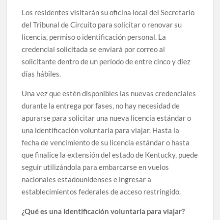
Los residentes visitarán su oficina local del Secretario
del Tribunal de Circuito para solicitar o renovar su
licencia, permiso o identificación personal. La
credencial solicitada se enviará por correo al
solicitante dentro de un período de entre cinco y diez
días hábiles.
Una vez que estén disponibles las nuevas credenciales
durante la entrega por fases, no hay necesidad de
apurarse para solicitar una nueva licencia estándar o
una identificación voluntaria para viajar. Hasta la
fecha de vencimiento de su licencia estándar o hasta
que finalice la extensión del estado de Kentucky, puede
seguir utilizándola para embarcarse en vuelos
nacionales estadounidenses e ingresar a
establecimientos federales de acceso restringido.
¿Qué es una identificación voluntaria para viajar?