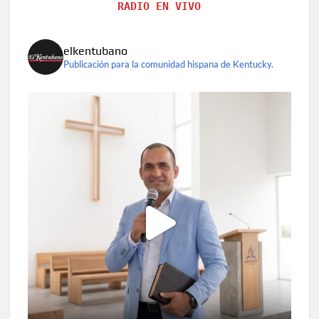
RADIO EN VIVO
elkentubano
Publicación para la comunidad hispana de Kentucky.