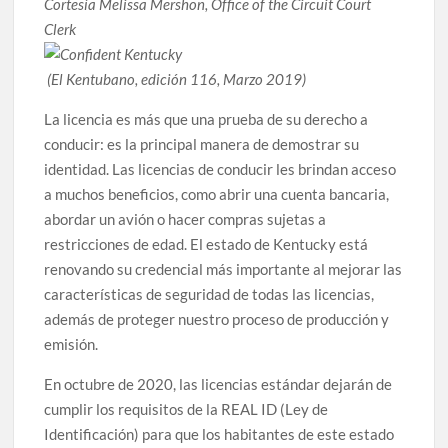
Cortesía Melissa Mershon, Office of the Circuit Court
Clerk
(El Kentubano, edición 116, Marzo 2019)
La licencia es más que una prueba de su derecho a
conducir: es la principal manera de demostrar su
identidad. Las licencias de conducir les brindan acceso
a muchos beneficios, como abrir una cuenta bancaria,
abordar un avión o hacer compras sujetas a
restricciones de edad. El estado de Kentucky está
renovando su credencial más importante al mejorar las
características de seguridad de todas las licencias,
además de proteger nuestro proceso de producción y
emisión.
En octubre de 2020, las licencias estándar dejarán de
cumplir los requisitos de la REAL ID (Ley de
Identificación) para que los habitantes de este estado