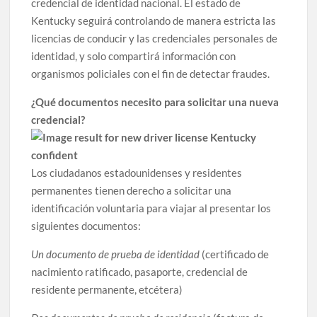
credencial de identidad nacional. El estado de
Kentucky seguirá controlando de manera estricta las
licencias de conducir y las credenciales personales de
identidad, y solo compartirá información con
organismos policiales con el fin de detectar fraudes.
¿Qué documentos necesito para solicitar una nueva
credencial?
Los ciudadanos estadounidenses y residentes
permanentes tienen derecho a solicitar una
identificación voluntaria para viajar al presentar los
siguientes documentos:
Un documento de prueba de identidad
(certificado de
nacimiento ratificado, pasaporte, credencial de
residente permanente, etcétera)