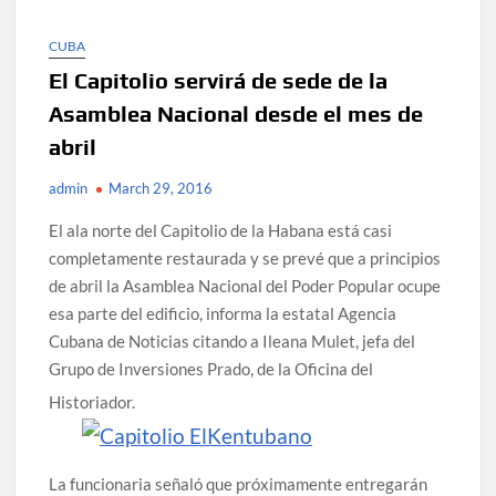
CUBA
El Capitolio servirá de sede de la
Asamblea Nacional desde el mes de
abril
admin
March 29, 2016
El ala norte del Capitolio de la Habana está casi
completamente restaurada y se prevé que a principios
de abril la Asamblea Nacional del Poder Popular ocupe
esa parte del edificio, informa la estatal Agencia
Cubana de Noticias citando a Ileana Mulet, jefa del
Grupo de Inversiones Prado, de la Oficina del
Historiador.
La funcionaria señaló que próximamente entregarán