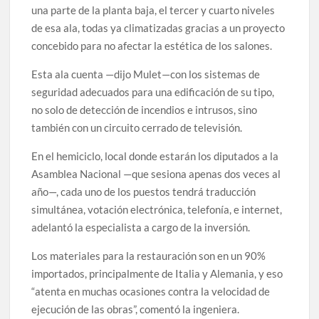
una parte de la planta baja, el tercer y cuarto niveles
de esa ala, todas ya climatizadas gracias a un proyecto
concebido para no afectar la estética de los salones.
Esta ala cuenta —dijo Mulet—con los sistemas de
seguridad adecuados para una edificación de su tipo,
no solo de detección de incendios e intrusos, sino
también con un circuito cerrado de televisión.
En el hemiciclo, local donde estarán los diputados a la
Asamblea Nacional —que sesiona apenas dos veces al
año—, cada uno de los puestos tendrá traducción
simultánea, votación electrónica, telefonía, e internet,
adelantó la especialista a cargo de la inversión.
Los materiales para la restauración son en un 90%
importados, principalmente de Italia y Alemania, y eso
“atenta en muchas ocasiones contra la velocidad de
ejecución de las obras”, comentó la ingeniera.