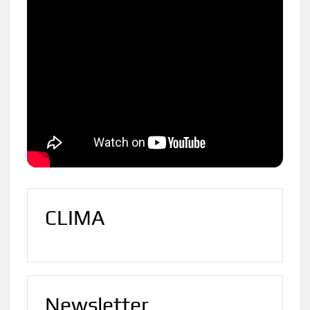
CLIMA
Newsletter