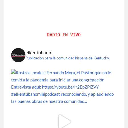
RADIO EN VIVO
elkentubano
Publicación para la comunidad hispana de Kentucky.