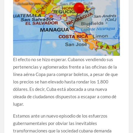
El efecto no se hizo esperar. Cubanos vendiendo sus
pertenencias y aglomerados frente a las oficinas de la
línea aérea Copa para comprar boletos, a pesar de que
los precios se han elevado hasta rondar los 1.800
dólares. Es decir, Cuba está abocada a una nueva
oleada de ciudadanos dispuestos a escapar a como dé
lugar.
Estamos ante un nuevo episodio de los esfuerzos
gubernamentales por obviar las inevitables
transformaciones que la sociedad cubana demanda