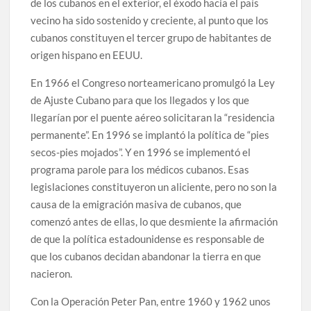
de los cubanos en el exterior, el éxodo hacia el país
vecino ha sido sostenido y creciente, al punto que los
cubanos constituyen el tercer grupo de habitantes de
origen hispano en EEUU.
En 1966 el Congreso norteamericano promulgó la Ley
de Ajuste Cubano para que los llegados y los que
llegarían por el puente aéreo solicitaran la “residencia
permanente”. En 1996 se implantó la política de “pies
secos-pies mojados”. Y en 1996 se implementó el
programa parole para los médicos cubanos. Esas
legislaciones constituyeron un aliciente, pero no son la
causa de la emigración masiva de cubanos, que
comenzó antes de ellas, lo que desmiente la afirmación
de que la política estadounidense es responsable de
que los cubanos decidan abandonar la tierra en que
nacieron.
Con la Operación Peter Pan, entre 1960 y 1962 unos