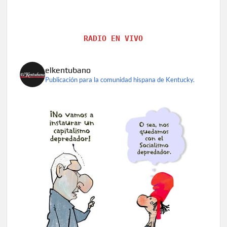
RADIO EN VIVO
elkentubano
Publicación para la comunidad hispana de Kentucky.