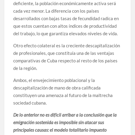
deficiente, la población económicamente activa será
cada vez menor. La diferencia con los países
desarrollados con bajas tasas de fecundidad radica en
que estos cuentan con altos índices de productividad
del trabajo, lo que garantiza elevados niveles de vida.
Otro efecto colateral es la creciente descapitalización
de profesionales, que constituía una de las ventajas
comparativas de Cuba respecto al resto de los países
de la región.
Ambos, el envejecimiento poblacional y la
descapitalización de mano de obra calificada
constituyen una amenaza al futuro de la maltrecha
sociedad cubana.
De lo anterior no es difícil arribar a la conclusión que la
emigración sostenida es imposible sin atacar sus
principales causas: el modelo totalitario impuesto