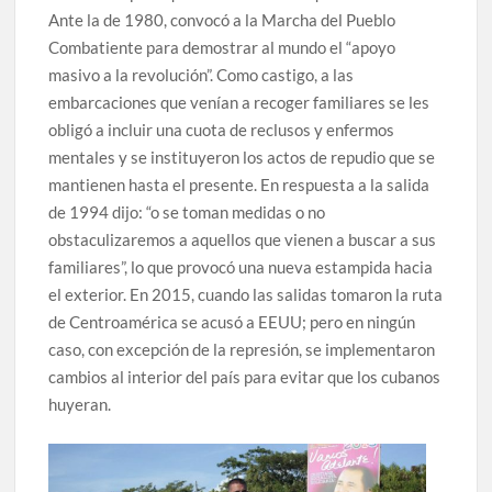
Ante la de 1980, convocó a la Marcha del Pueblo
Combatiente para demostrar al mundo el “apoyo
masivo a la revolución”. Como castigo, a las
embarcaciones que venían a recoger familiares se les
obligó a incluir una cuota de reclusos y enfermos
mentales y se instituyeron los actos de repudio que se
mantienen hasta el presente. En respuesta a la salida
de 1994 dijo: “o se toman medidas o no
obstaculizaremos a aquellos que vienen a buscar a sus
familiares”, lo que provocó una nueva estampida hacia
el exterior. En 2015, cuando las salidas tomaron la ruta
de Centroamérica se acusó a EEUU; pero en ningún
caso, con excepción de la represión, se implementaron
cambios al interior del país para evitar que los cubanos
huyeran.