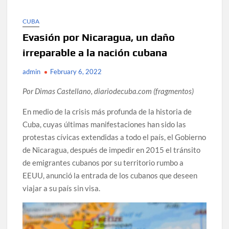
CUBA
Evasión por Nicaragua, un daño
irreparable a la nación cubana
admin
February 6, 2022
Por Dimas Castellano, diariodecuba.com (fragmentos)
En medio de la crisis más profunda de la historia de
Cuba, cuyas últimas manifestaciones han sido las
protestas cívicas extendidas a todo el país, el Gobierno
de Nicaragua, después de impedir en 2015 el tránsito
de emigrantes cubanos por su territorio rumbo a
EEUU, anunció la entrada de los cubanos que deseen
viajar a su país sin visa.