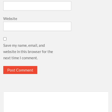
Website
Save my name, email, and
website in this browser for the
next time I comment.