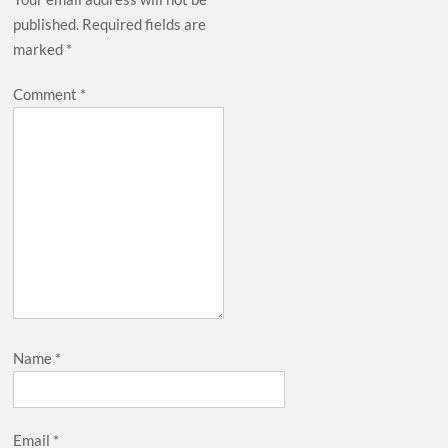
published.
Required fields are
marked
*
Comment
*
Name
*
Email
*