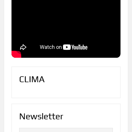
CLIMA
Newsletter