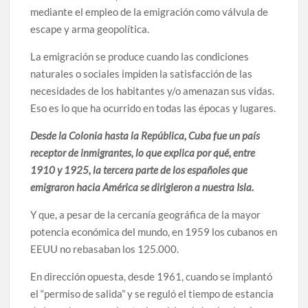
mediante el empleo de la emigración como válvula de
escape y arma geopolítica.
La emigración se produce cuando las condiciones
naturales o sociales impiden la satisfacción de las
necesidades de los habitantes y/o amenazan sus vidas.
Eso es lo que ha ocurrido en todas las épocas y lugares.
Desde la Colonia hasta la República, Cuba fue un país
receptor de inmigrantes, lo que explica por qué, entre
1910 y 1925, la tercera parte de los españoles que
emigraron hacia América se dirigieron a nuestra Isla.
Y que, a pesar de la cercanía geográfica de la mayor
potencia económica del mundo, en 1959 los cubanos en
EEUU no rebasaban los 125.000.
En dirección opuesta, desde 1961, cuando se implantó
el “permiso de salida” y se reguló el tiempo de estancia