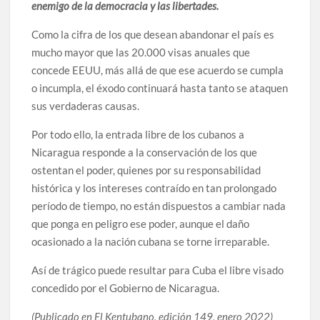
enemigo de la democracia y las libertades.
Como la cifra de los que desean abandonar el país es
mucho mayor que las 20.000 visas anuales que
concede EEUU, más allá de que ese acuerdo se cumpla
o incumpla, el éxodo continuará hasta tanto se ataquen
sus verdaderas causas.
Por todo ello, la entrada libre de los cubanos a
Nicaragua responde a la conservación de los que
ostentan el poder, quienes por su responsabilidad
histórica y los intereses contraído en tan prolongado
período de tiempo, no están dispuestos a cambiar nada
que ponga en peligro ese poder, aunque el daño
ocasionado a la nación cubana se torne irreparable.
Así de trágico puede resultar para Cuba el libre visado
concedido por el Gobierno de Nicaragua.
(Publicado en El Kentubano, edición 149, enero 2022)