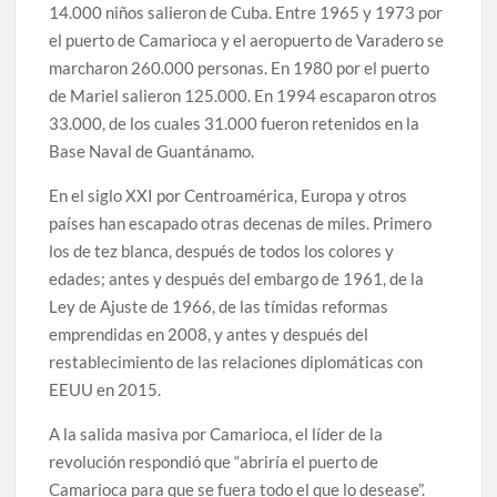
14.000 niños salieron de Cuba. Entre 1965 y 1973 por
el puerto de Camarioca y el aeropuerto de Varadero se
marcharon 260.000 personas. En 1980 por el puerto
de Mariel salieron 125.000. En 1994 escaparon otros
33.000, de los cuales 31.000 fueron retenidos en la
Base Naval de Guantánamo.
En el siglo XXI por Centroamérica, Europa y otros
países han escapado otras decenas de miles. Primero
los de tez blanca, después de todos los colores y
edades; antes y después del embargo de 1961, de la
Ley de Ajuste de 1966, de las tímidas reformas
emprendidas en 2008, y antes y después del
restablecimiento de las relaciones diplomáticas con
EEUU en 2015.
A la salida masiva por Camarioca, el líder de la
revolución respondió que “abriría el puerto de
Camarioca para que se fuera todo el que lo desease”.