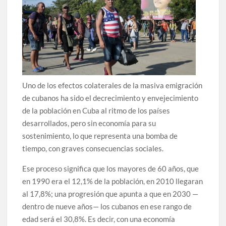
Uno de los efectos colaterales de la masiva emigración
de cubanos ha sido el decrecimiento y envejecimiento
de la población en Cuba al ritmo de los países
desarrollados, pero sin economía para su
sostenimiento, lo que representa una bomba de
tiempo, con graves consecuencias sociales.
Ese proceso significa que los mayores de 60 años, que
en 1990 era el 12,1% de la población, en 2010 llegaran
al 17,8%; una progresión que apunta a que en 2030 —
dentro de nueve años— los cubanos en ese rango de
edad será el 30,8%. Es decir, con una economía