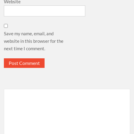
Website
Save my name, email, and
website in this browser for the
next time I comment.