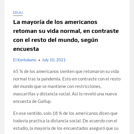
EEUU
La mayoría de los americanos
retoman su vida normal, en contraste
con el resto del mundo, según
encuesta
El Kentubano
July 10, 2021
65 % de los americanos sienten que retomaron su vida
normal tras la pandemia. Esto en contraste con el resto
del mundo que se mantiene con restricciones,
mascarillas y distancia social. Así lo reveló una nueva
encuesta de Gallup.
En ese sentido, solo 18 % de los americanos dicen que
todavía practica la distancia social. De acuerdo con el
estudio, la mayoría de los encuestados aseguró que su