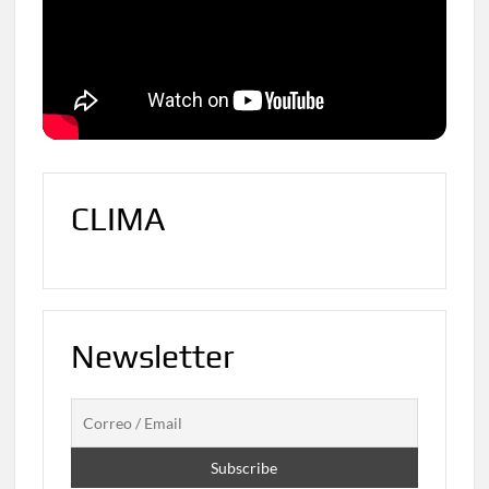
CLIMA
Newsletter