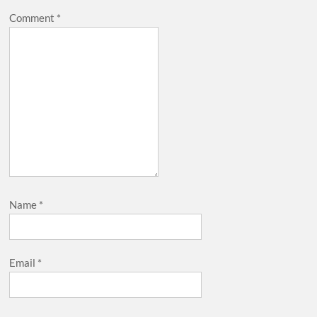
Comment
*
Name
*
Email
*