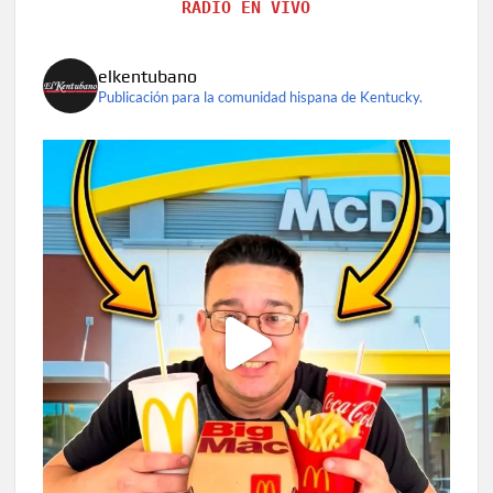
RADIO EN VIVO
elkentubano
Publicación para la comunidad hispana de Kentucky.