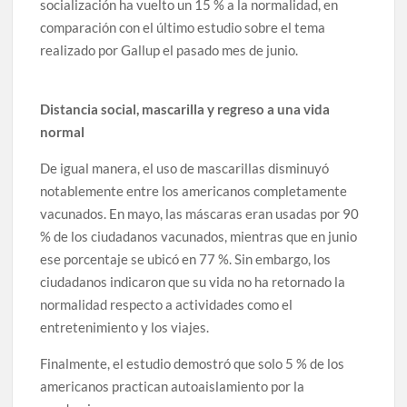
socialización ha vuelto un 15 % a la normalidad, en
comparación con el último estudio sobre el tema
realizado por Gallup el pasado mes de junio.
Distancia social, mascarilla y regreso a una vida
normal
De igual manera, el uso de mascarillas disminuyó
notablemente entre los americanos completamente
vacunados. En mayo, las máscaras eran usadas por 90
% de los ciudadanos vacunados, mientras que en junio
ese porcentaje se ubicó en 77 %. Sin embargo, los
ciudadanos indicaron que su vida no ha retornado la
normalidad respecto a actividades como el
entretenimiento y los viajes.
Finalmente, el estudio demostró que solo 5 % de los
americanos practican autoaislamiento por la