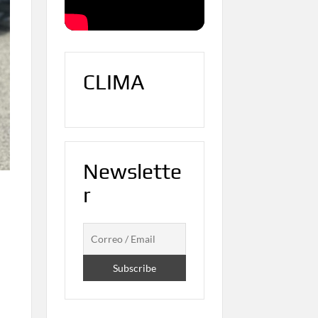
CLIMA
Newslette
r