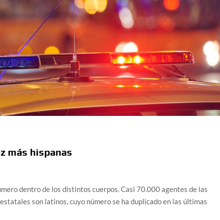
vez más hispanas
úmero dentro de los distintos cuerpos. Casi 70.000 agentes de las
 estatales son latinos, cuyo número se ha duplicado en las últimas