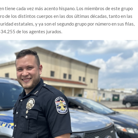
en tiene cada vez más acento hispano. Los miembros de este grupo
 de los distintos cuerpos en las dos últimas décadas, tanto en las
guridad estatales, y ya son el segundo grupo por número en sus filas,
534.255 de los agentes jurados.