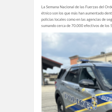
La Semana Nacional de las Fuerzas del Ord
étnico son los que más han aumentado dentro
policías locales como en las agencias de se
sumando cerca de 70.000 efectivos de los 