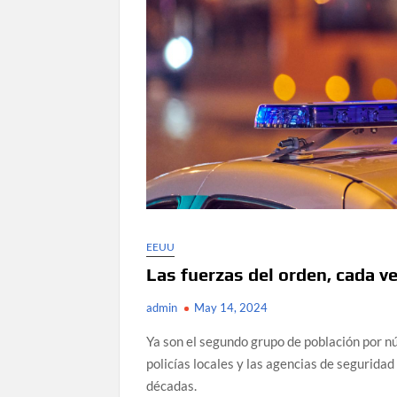
EEUU
Las fuerzas del orden, cada 
admin
May 14, 2024
Ya son el segundo grupo de población por n
policías locales y las agencias de seguridad
décadas.