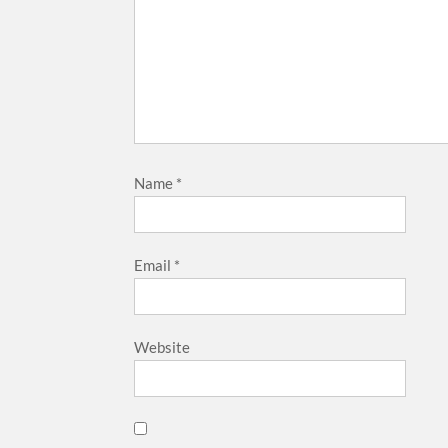
Name
*
Email
*
Website