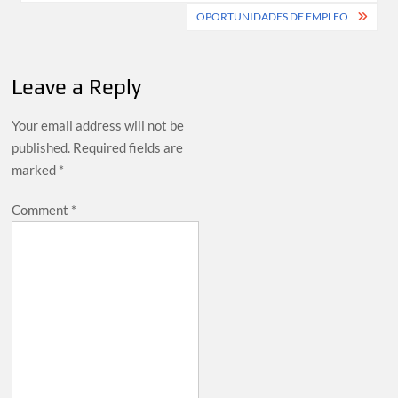
OPORTUNIDADES DE EMPLEO
Leave a Reply
Your email address will not be
published.
Required fields are
marked
*
Comment
*