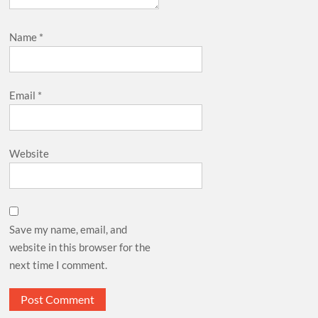
Name
*
Email
*
Website
Save my name, email, and
website in this browser for the
next time I comment.