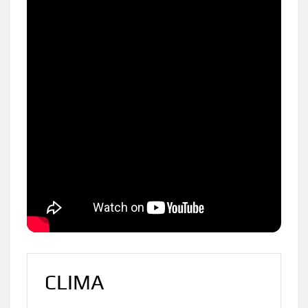
CLIMA