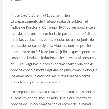
Image Credit: Bureau of Labor Statistics
El Departamento de Trabajo acaba de publicar el
Índice de Precios al Consumo (IPC) correspondiente al
mes de julio, una herramienta imperfecta pero útil que
mide las variaciones de los precios de un conjunto de
bienes de consumo típicos. Muestra que los precios
aumentaron un 0.5% de junio a julio, lo que supone una
tasa anualizada de inflación de los precios al consumo
del 5.4%. Algunos bienes experimentaron subidas de
precios especialmente agudas en julio, como la energía,
los alimentos, la vivienda, los autos usados y otros
artículos de primera necesidad.
En conjunto, la elevada tasa de inflación de los precios
al consumidor del mes pasado iguala el aumento de
precios de junio y empata con el récord de la mayor