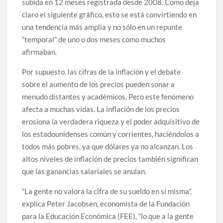
subida en 12 meses registrada desde 2008. Como deja
claro el siguiente gráfico, esto se está convirtiendo en
una tendencia más amplia y no sólo en un repunte
“temporal” de uno o dos meses como muchos
afirmaban.
Por supuesto, las cifras de la inflación y el debate
sobre el aumento de los precios pueden sonar a
menudo distantes y académicos. Pero este fenómeno
afecta a muchas vidas. La inflación de los precios
erosiona la verdadera riqueza y el poder adquisitivo de
los estadounidenses común y corrientes, haciéndolos a
todos más pobres, ya que dólares ya no alcanzan. Los
altos niveles de inflación de precios también significan
que las ganancias salariales se anulan.
“La gente no valora la cifra de su sueldo en sí misma”,
explica Peter Jacobsen, economista de la Fundación
para la Educación Económica (FEE), “lo que a la gente