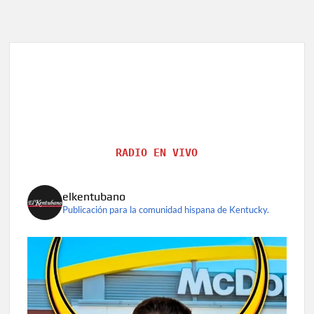
RADIO EN VIVO
elkentubano
Publicación para la comunidad hispana de Kentucky.