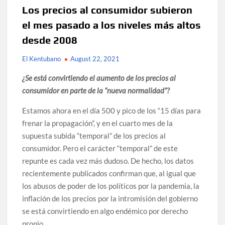
Los precios al consumidor subieron
el mes pasado a los niveles más altos
desde 2008
El Kentubano
August 22, 2021
¿Se está convirtiendo el aumento de los precios al
consumidor en parte de la “nueva normalidad”?
Estamos ahora en el día 500 y pico de los “15 días para
frenar la propagación”, y en el cuarto mes de la
supuesta subida “temporal” de los precios al
consumidor. Pero el carácter “temporal” de este
repunte es cada vez más dudoso. De hecho, los datos
recientemente publicados confirman que, al igual que
los abusos de poder de los políticos por la pandemia, la
inflación de los precios por la intromisión del gobierno
se está convirtiendo en algo endémico por derecho
propio.