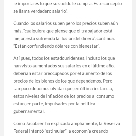
le importa es lo que su sueldo le compra. Este concepto
se llama verdadero salario”.
Cuando los salarios suben pero los precios suben aún
más, “cualquiera que piense que el trabajador está
mejor, está sufriendo la ilusión del dinero”, continúa.
“Están confundiendo dólares con bienestar”.
Así pues, todos los estadounidenses, incluso los que
han visto aumentados sus salarios en el último año,
deberían estar preocupados por el aumento de los
precios de los bienes de los que dependemos. Pero
tampoco debemos olvidar que, en última instancia,
estos niveles de inflación de los precios al consumo
están, en parte, impulsados por la política
gubernamental.
Como Jacobsen ha explicado ampliamente, la Reserva
Federal intentó “estimular” la economía creando