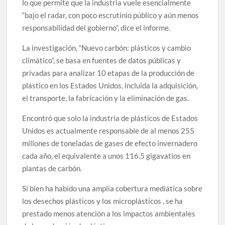
lo que permite que la industria vuele esencialmente
“bajo el radar, con poco escrutinio público y aún menos
responsabilidad del gobierno”, dice el informe.
La investigación, “Nuevo carbón: plásticos y cambio
climático”, se basa en fuentes de datos públicas y
privadas para analizar 10 etapas de la producción de
plástico en los Estados Unidos, incluida la adquisición,
el transporte, la fabricación y la eliminación de gas.
Encontró que solo la industria de plásticos de Estados
Unidos es actualmente responsable de al menos 255
millones de toneladas de gases de efecto invernadero
cada año, el equivalente a unos 116.5 gigavatios en
plantas de carbón.
Si bien ha habido una amplia cobertura mediática sobre
los desechos plásticos y los microplásticos , se ha
prestado menos atención a los impactos ambientales