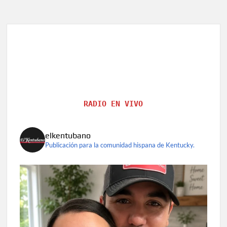
RADIO EN VIVO
elkentubano
Publicación para la comunidad hispana de Kentucky.