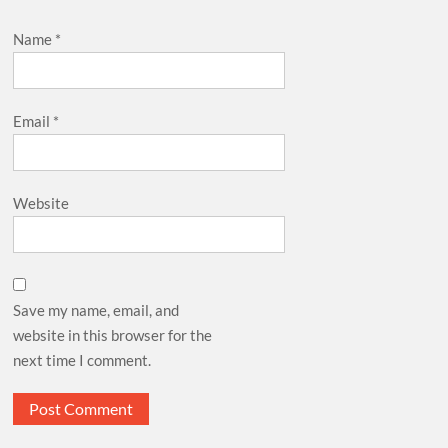
Name
*
Email
*
Website
Save my name, email, and
website in this browser for the
next time I comment.