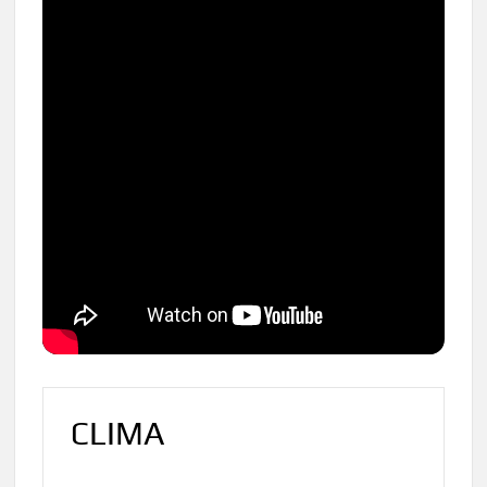
CLIMA