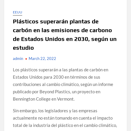
EEUU
Plásticos superarán plantas de
carbón en las emisiones de carbono
de Estados Unidos en 2030, según un
estudio
admin
March 22, 2022
Los plásticos superarán a las plantas de carbón en
Estados Unidos para 2030 en términos de sus
contribuciones al cambio climático, según un informe
publicado por Beyond Plastics, un proyecto en
Bennington College en Vermont.
Sin embargo, los legisladores y las empresas
actualmente no están tomando en cuenta el impacto
total de la industria del plástico en el cambio climático,