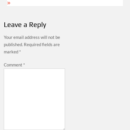
Leave a Reply
Your email address will not be
published.
Required fields are
marked
*
Comment
*