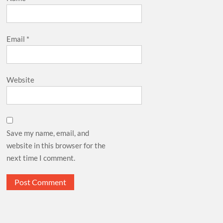
Email
*
Website
Save my name, email, and
website in this browser for the
next time I comment.