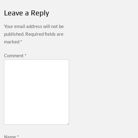
Leave a Reply
Your email address will not be
published.
Required fields are
marked
*
Comment
*
Name
*