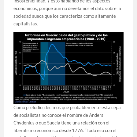
insostenibilidad. Y esto hablando de los aspectos
económicos, porque aún no develamos el dato sobre la
sociedad sueca que los caracteriza como altamente
capitalistas.
Como preludio, decimos que probablemente esta cepa
de socialistas no conoce el nombre de Anders
Chydenius o que Suecia tiene una relación con el
liberalismo económico desde 1776. ‘‘Todo eso con el