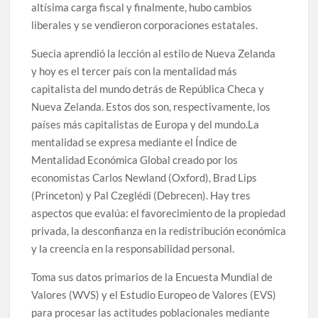
altísima carga fiscal y finalmente, hubo cambios
liberales y se vendieron corporaciones estatales.
Suecia aprendió la lección al estilo de Nueva Zelanda
y hoy es el tercer país con la mentalidad más
capitalista del mundo detrás de República Checa y
Nueva Zelanda. Estos dos son, respectivamente, los
países más capitalistas de Europa y del mundo.La
mentalidad se expresa mediante el Índice de
Mentalidad Económica Global creado por los
economistas Carlos Newland (Oxford), Brad Lips
(Princeton) y Pal Czeglédi (Debrecen). Hay tres
aspectos que evalúa: el favorecimiento de la propiedad
privada, la desconfianza en la redistribución económica
y la creencia en la responsabilidad personal.
Toma sus datos primarios de la Encuesta Mundial de
Valores (WVS) y el Estudio Europeo de Valores (EVS)
para procesar las actitudes poblacionales mediante