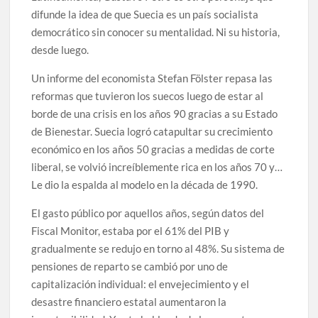
difunde la idea de que Suecia es un país socialista
democrático sin conocer su mentalidad. Ni su historia,
desde luego.
Un informe del economista Stefan Fölster repasa las
reformas que tuvieron los suecos luego de estar al
borde de una crisis en los años 90 gracias a su Estado
de Bienestar. Suecia logró catapultar su crecimiento
económico en los años 50 gracias a medidas de corte
liberal, se volvió increíblemente rica en los años 70 y…
Le dio la espalda al modelo en la década de 1990.
El gasto público por aquellos años, según datos del
Fiscal Monitor, estaba por el 61% del PIB y
gradualmente se redujo en torno al 48%. Su sistema de
pensiones de reparto se cambió por uno de
capitalización individual: el envejecimiento y el
desastre financiero estatal aumentaron la