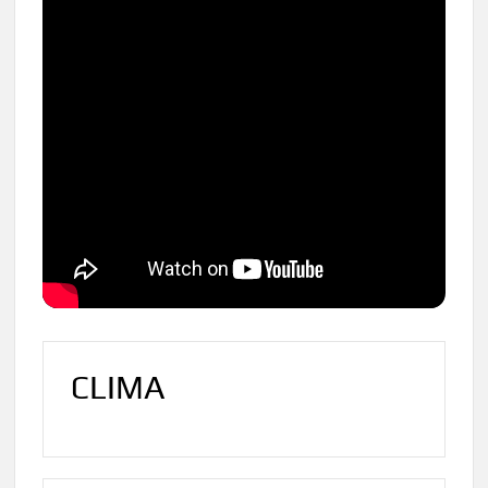
CLIMA