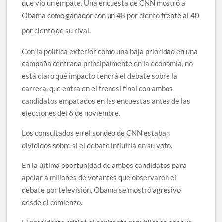
que vio un empate. Una encuesta de CNN mostró a
Obama como ganador con un 48 por ciento frente al 40
por ciento de su rival.
Con la política exterior como una baja prioridad en una
campaña centrada principalmente en la economía, no
está claro qué impacto tendrá el debate sobre la
carrera, que entra en el frenesí final con ambos
candidatos empatados en las encuestas antes de las
elecciones del 6 de noviembre.
Los consultados en el sondeo de CNN estaban
divididos sobre si el debate influiría en su voto.
En la última oportunidad de ambos candidatos para
apelar a millones de votantes que observaron el
debate por televisión, Obama se mostró agresivo
desde el comienzo.