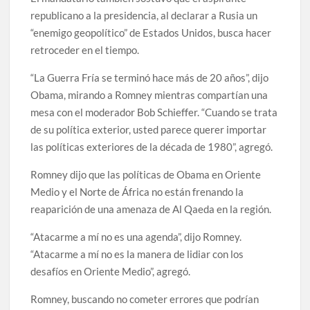
republicano a la presidencia, al declarar a Rusia un
“enemigo geopolítico” de Estados Unidos, busca hacer
retroceder en el tiempo.
“La Guerra Fría se terminó hace más de 20 años”, dijo
Obama, mirando a Romney mientras compartían una
mesa con el moderador Bob Schieffer. “Cuando se trata
de su política exterior, usted parece querer importar
las políticas exteriores de la década de 1980”, agregó.
Romney dijo que las políticas de Obama en Oriente
Medio y el Norte de África no están frenando la
reaparición de una amenaza de Al Qaeda en la región.
“Atacarme a mí no es una agenda”, dijo Romney.
“Atacarme a mí no es la manera de lidiar con los
desafíos en Oriente Medio”, agregó.
Romney, buscando no cometer errores que podrían