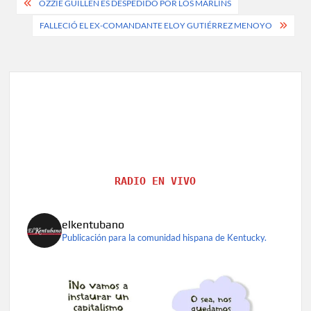
Post
OZZIE GUILLÉN ES DESPEDIDO POR LOS MARLINS
navigation
FALLECIÓ EL EX-COMANDANTE ELOY GUTIÉRREZ MENOYO
RADIO EN VIVO
elkentubano
Publicación para la comunidad hispana de Kentucky.