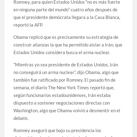
Romney, para quien Estados Unidos “no es más fuerte
en ninguna parte del mundo” cuatro años después de
que el presidente demócrata llegara a la Casa Blanca,
reportó la AFP.
Obama replicó que es precisamente su estrategia de
construir alianzas la que ha permitido aislar a Irán, que
Estados Unidos considera busca el arma nuclear.
“Mientras yo sea presidente de Estados Unidos, Irán
no conseguirá un arma nuclear”, dijo Obama, algo que
también fue ratificado por Romney. El pasado fin de
semana, el diario The New York Times reportó que,
según funcionarios estadounidenses, Irán estaba
dispuesto a sostener negociaciones directas con
Washington, algo que Obama volvió a desmentir en el
debate.
Romney aseguró que bajo su presidencia los