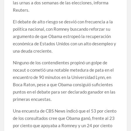
las urnas a dos semanas de las elecciones, informa
Reuters.
El debate de alto riesgo se desvió con frecuencia a la
política nacional, con Romney buscando reforzar su
argumento de que Obama estropeó la recuperación
económica de Estados Unidos con un alto desempleo y
una deuda creciente.
Ninguno de los contendientes propinó un golpe de
nocaut o cometió una notable metedura de pata en el
encuentro de 90 minutos en la Universidad Lynn, en
Boca Raton, pese a que Obama consiguió suficientes
puntos en el debate para ser declarado ganador en las
primeras encuestas.
Una encuesta de CBS News indicó que el 53 por ciento
de los consultados cree que Obama ganó, frente al 23
por ciento que apoyaba a Romney y un 24 por ciento