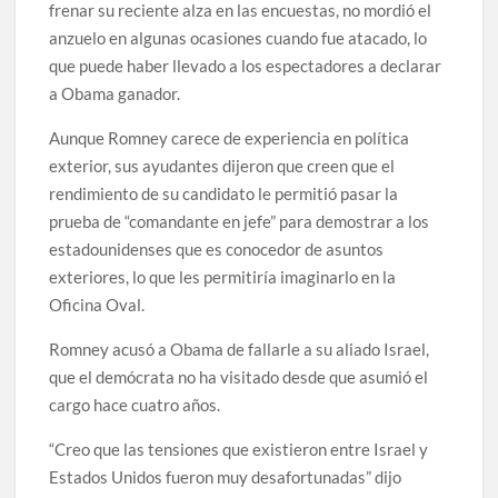
frenar su reciente alza en las encuestas, no mordió el
anzuelo en algunas ocasiones cuando fue atacado, lo
que puede haber llevado a los espectadores a declarar
a Obama ganador.
Aunque Romney carece de experiencia en política
exterior, sus ayudantes dijeron que creen que el
rendimiento de su candidato le permitió pasar la
prueba de “comandante en jefe” para demostrar a los
estadounidenses que es conocedor de asuntos
exteriores, lo que les permitiría imaginarlo en la
Oficina Oval.
Romney acusó a Obama de fallarle a su aliado Israel,
que el demócrata no ha visitado desde que asumió el
cargo hace cuatro años.
“Creo que las tensiones que existieron entre Israel y
Estados Unidos fueron muy desafortunadas” dijo