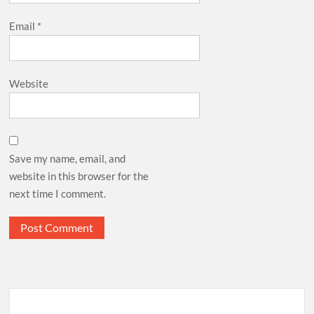
Email
*
Website
Save my name, email, and
website in this browser for the
next time I comment.