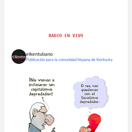
RADIO EN VIVO
elkentubano
Publicación para la comunidad hispana de Kentucky.