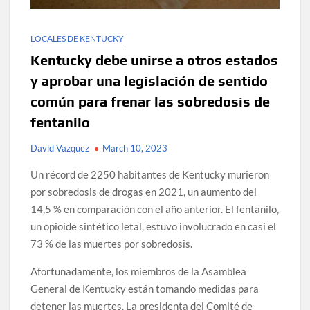
LOCALES DE KENTUCKY
Kentucky debe unirse a otros estados
y aprobar una legislación de sentido
común para frenar las sobredosis de
fentanilo
David Vazquez
March 10, 2023
Un récord de 2250 habitantes de Kentucky murieron
por sobredosis de drogas en 2021, un aumento del
14,5 % en comparación con el año anterior. El fentanilo,
un opioide sintético letal, estuvo involucrado en casi el
73 % de las muertes por sobredosis.
Afortunadamente, los miembros de la Asamblea
General de Kentucky están tomando medidas para
detener las muertes. La presidenta del Comité de