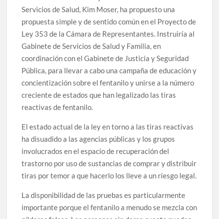
Servicios de Salud, Kim Moser, ha propuesto una
propuesta simple y de sentido común en el Proyecto de
Ley 353 de la Cámara de Representantes. Instruiría al
Gabinete de Servicios de Salud y Familia, en
coordinación con el Gabinete de Justicia y Seguridad
Pública, para llevar a cabo una campaña de educación y
concientización sobre el fentanilo y unirse a la número
creciente de estados que han legalizado las tiras
reactivas de fentanilo.
El estado actual de la ley en torno a las tiras reactivas
ha disuadido a las agencias públicas y los grupos
involucrados en el espacio de recuperación del
trastorno por uso de sustancias de comprar y distribuir
tiras por temor a que hacerlo los lleve a un riesgo legal.
La disponibilidad de las pruebas es particularmente
importante porque el fentanilo a menudo se mezcla con