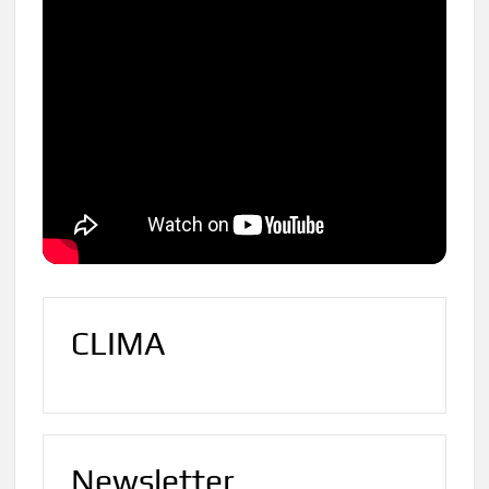
CLIMA
Newsletter