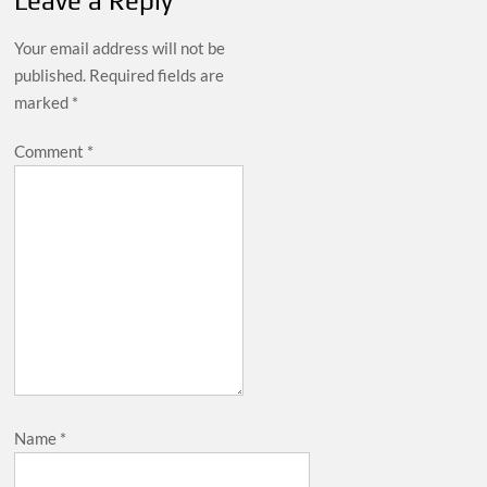
Leave a Reply
Your email address will not be
published.
Required fields are
marked
*
Comment
*
Name
*