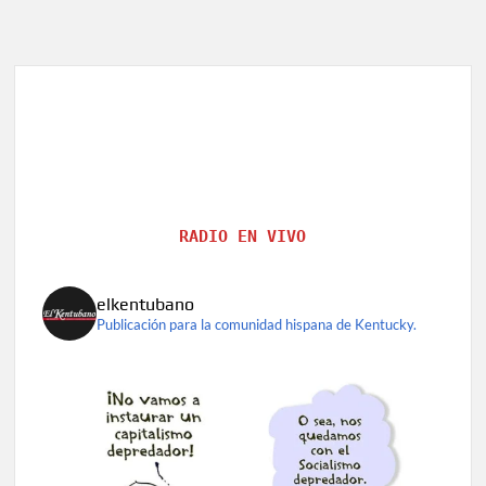
RADIO EN VIVO
elkentubano
Publicación para la comunidad hispana de Kentucky.