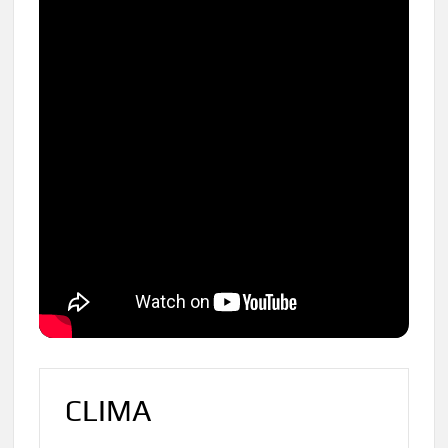
CLIMA