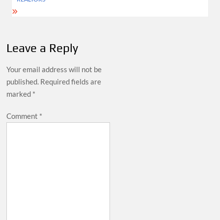
Leave a Reply
Your email address will not be
published.
Required fields are
marked
*
Comment
*