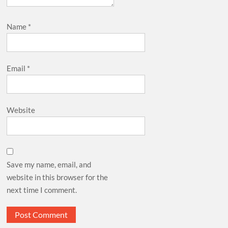
Name
*
Email
*
Website
Save my name, email, and
website in this browser for the
next time I comment.