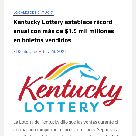
LOCALES DE KENTUCKY
Kentucky Lottery establece récord
anual con más de $1.5 mil millones
en boletos vendidos
El Kentubano
July 28, 2021
La Lotería de Kentucky dijo que las ventas durante el
año pasado rompieron récords anteriores. Según sus