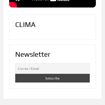
CLIMA
Newsletter