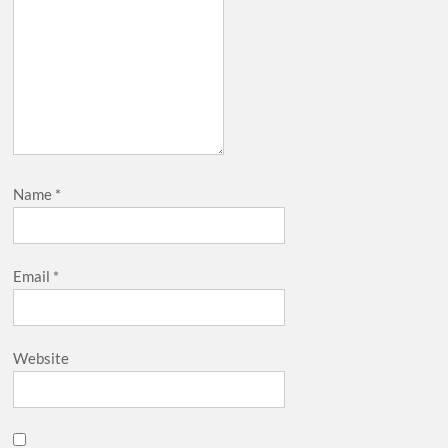
Name
*
Email
*
Website