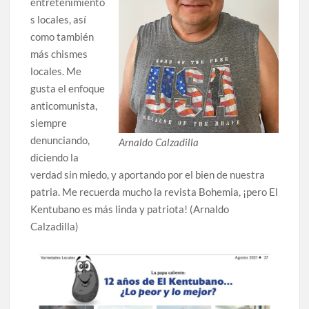
entretenimiento
s locales, así
como también
más chismes
locales. Me
gusta el enfoque
anticomunista,
siempre
denunciando,
Arnaldo Calzadilla
diciendo la
verdad sin miedo, y aportando por el bien de nuestra
patria. Me recuerda mucho la revista Bohemia, ¡pero El
Kentubano es más linda y patriota! (Arnaldo
Calzadilla)