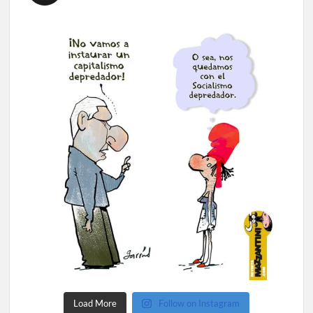
Load More
Follow on Instagram