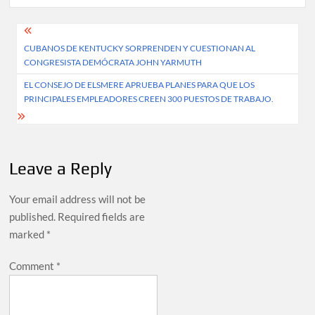
Post
CUBANOS DE KENTUCKY SORPRENDEN Y CUESTIONAN AL
navigation
CONGRESISTA DEMÓCRATA JOHN YARMUTH
EL CONSEJO DE ELSMERE APRUEBA PLANES PARA QUE LOS
PRINCIPALES EMPLEADORES CREEN 300 PUESTOS DE TRABAJO.
Leave a Reply
Your email address will not be
published.
Required fields are
marked
*
Comment
*