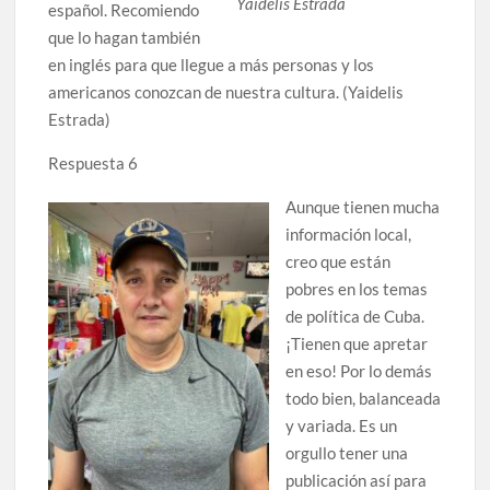
Yaidelis Estrada
español. Recomiendo
que lo hagan también
en inglés para que llegue a más personas y los
americanos conozcan de nuestra cultura. (Yaidelis
Estrada)
Respuesta 6
Aunque tienen mucha
información local,
creo que están
pobres en los temas
de política de Cuba.
¡Tienen que apretar
en eso! Por lo demás
todo bien, balanceada
y variada. Es un
orgullo tener una
publicación así para