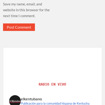
Save my name, email, and
website in this browser for the
next time I comment.
RADIO EN VIVO
elkentubano
Publicación para la comunidad hispana de Kentucky.