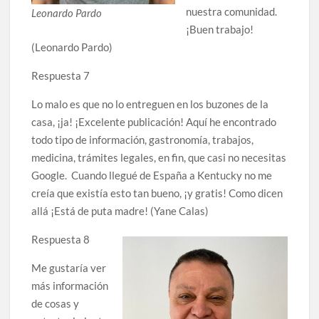
nuestra comunidad.
Leonardo Pardo
¡Buen trabajo!
(Leonardo Pardo)
Respuesta 7
Lo malo es que no lo entreguen en los buzones de la
casa, ¡ja! ¡Excelente publicación! Aquí he encontrado
todo tipo de información, gastronomía, trabajos,
medicina, trámites legales, en fin, que casi no necesitas
Google. Cuando llegué de España a Kentucky no me
creía que existía esto tan bueno, ¡y gratis! Como dicen
allá ¡Está de puta madre! (Yane Calas)
Respuesta 8
Me gustaría ver
más información
de cosas y