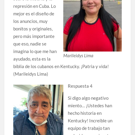
represión en Cuba. Lo
mejor es el diseño de
los anuncios, muy
bonitos y originales,
pero más importante
que eso, nadie se
imagina lo que me han
Marileidys Lima
ayudado, esta es la
biblia de los cubanos en Kentucky. ¡Patria y vida!
(Marileidys Lima)
Respuesta 4
Si digo algo negativo
miento… ¡Ustedes han
hecho historia en
Kentucky! Increíble un
equipo de trabajo tan