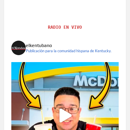
RADIO EN VIVO
elkentubano
Publicación para la comunidad hispana de Kentucky.