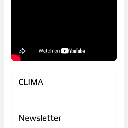
CLIMA
Newsletter