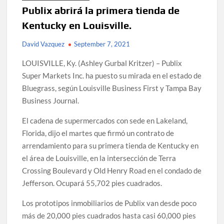
Publix abrirá la primera tienda de
Kentucky en Louisville.
David Vazquez
September 7, 2021
LOUISVILLE, Ky. (Ashley Gurbal Kritzer) – Publix
Super Markets Inc. ha puesto su mirada en el estado de
Bluegrass, según Louisville Business First y Tampa Bay
Business Journal.
El cadena de supermercados con sede en Lakeland,
Florida, dijo el martes que firmó un contrato de
arrendamiento para su primera tienda de Kentucky en
el área de Louisville, en la intersección de Terra
Crossing Boulevard y Old Henry Road en el condado de
Jefferson. Ocupará 55,702 pies cuadrados.
Los prototipos inmobiliarios de Publix van desde poco
más de 20,000 pies cuadrados hasta casi 60,000 pies