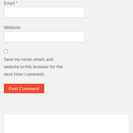
Email
*
Website
Save my name, email, and
website in this browser for the
next time I comment.