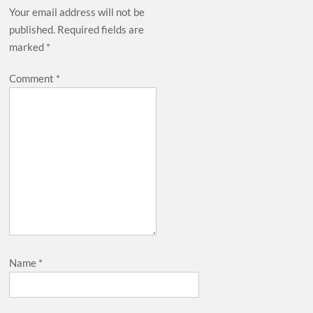
Your email address will not be
published.
Required fields are
marked
*
Comment
*
Name
*