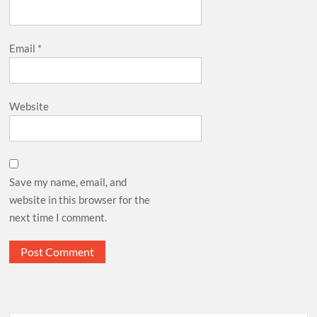
Email
*
Website
Save my name, email, and
website in this browser for the
next time I comment.