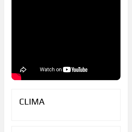
CLIMA