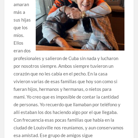
amaran
más a
sus hijas
que los
míos.
Ellos
eran dos
profesionales y salieron de Cuba sin nada y lucharon
por nosotros siempre. Ambos siempre tuvieron un
corazón que no les cabía en el pecho. En la casa
vivieron varias de esas familias que hoy son como si
fueran hijos, hermanos y hermanas, o nietos para
mami. Yo creo que es imposible de contar la cantidad
de personas. Yo recuerdo que llamaban por teléfono y
allí estaban los dos haciendo algo por el que llegaba.
Con frecuencia esas pocas familias que había en la
ciudad de Louisville nos reuníamos, y aun conservamos
esa amistad. Ese grupo de amigos sigue