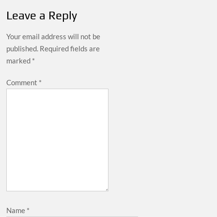
Leave a Reply
Your email address will not be
published.
Required fields are
marked
*
Comment
*
Name
*