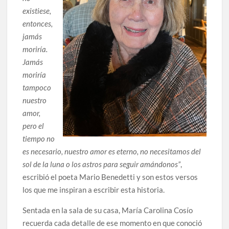
existiese,
entonces,
jamás
moriría.
Jamás
moriría
tampoco
nuestro
amor,
pero el
tiempo no
es necesario, nuestro amor es eterno, no necesitamos del
sol de la luna o los astros para seguir amándonos”
,
escribió el poeta Mario Benedetti y son estos versos
los que me inspiran a escribir esta historia.
Sentada en la sala de su casa, María Carolina Cosío
recuerda cada detalle de ese momento en que conoció