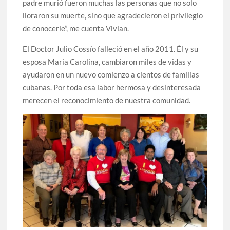
padre murió fueron muchas las personas que no solo
lloraron su muerte, sino que agradecieron el privilegio
de conocerle”, me cuenta Vivian.
El Doctor Julio Cossío falleció en el año 2011. Él y su
esposa Maria Carolina, cambiaron miles de vidas y
ayudaron en un nuevo comienzo a cientos de familias
cubanas. Por toda esa labor hermosa y desinteresada
merecen el reconocimiento de nuestra comunidad.