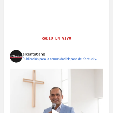
RADIO EN VIVO
elkentubano
Publicación para la comunidad hispana de Kentucky.