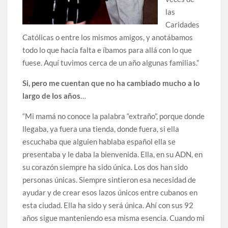
las
Caridades
Católicas o entre los mismos amigos, y anotábamos
todo lo que hacía falta e íbamos para allá con lo que
fuese. Aquí tuvimos cerca de un año algunas familias.”
Si, pero me cuentan que no ha cambiado mucho a lo
largo de los años
…
“Mi mamá no conoce la palabra “extraño”, porque donde
llegaba, ya fuera una tienda, donde fuera, si ella
escuchaba que alguien hablaba español ella se
presentaba y le daba la bienvenida. Ella, en su ADN, en
su corazón siempre ha sido única. Los dos han sido
personas únicas. Siempre sintieron esa necesidad de
ayudar y de crear esos lazos únicos entre cubanos en
esta ciudad. Ella ha sido y será única. Ahí con sus 92
años sigue manteniendo esa misma esencia. Cuando mi