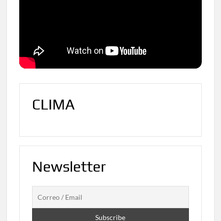
CLIMA
Newsletter