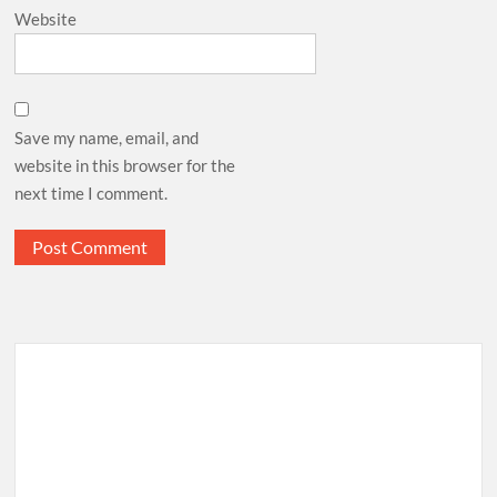
Website
Save my name, email, and
website in this browser for the
next time I comment.