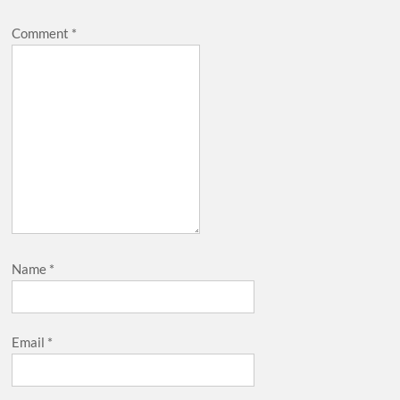
Comment
*
Name
*
Email
*