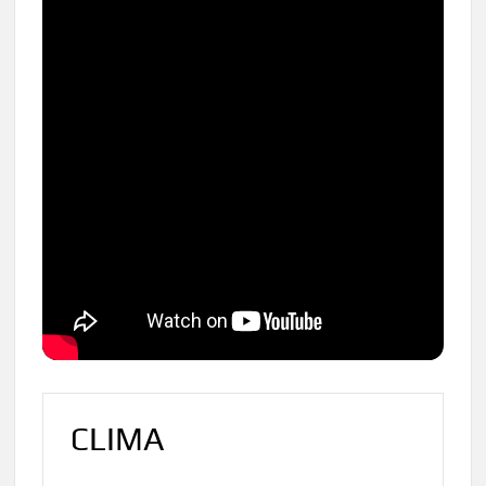
CLIMA