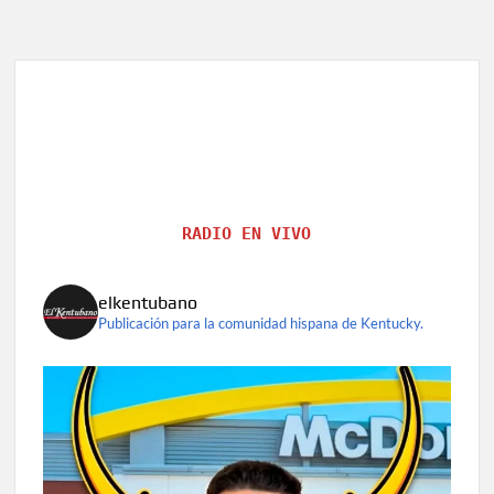
RADIO EN VIVO
elkentubano
Publicación para la comunidad hispana de Kentucky.