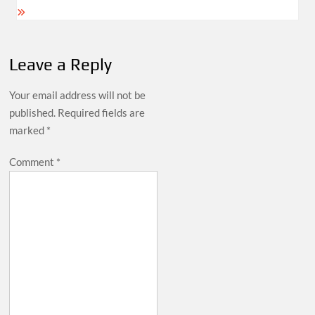
Leave a Reply
Your email address will not be
published.
Required fields are
marked
*
Comment
*