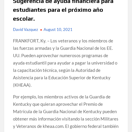
Sugerencia de ayuda financiera para
estudiantes para el próximo año
escolar.
David Vazquez
August 10, 2021
FRANKFORT, Ky. – Los veteranos y los miembros de
las fuerzas armadas y la Guardia Nacional de los EE.
UU. Pueden aprovechar numerosos programas de
ayuda estudiantil para ayudar a pagar la universidad o
la capacitación técnica, según la Autoridad de
Asistencia para la Educación Superior de Kentucky
(KHEAA).
Por ejemplo, los miembros activos de la Guardia de
Kentucky que quieran aprovechar el Premio de
Matrícula de la Guardia Nacional de Kentucky pueden
obtener más información visitando la sección Militares
y Veteranos de kheaa.com. El gobierno federal también