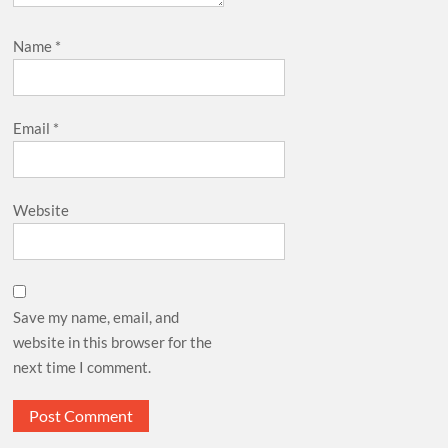
Name
*
Email
*
Website
Save my name, email, and
website in this browser for the
next time I comment.