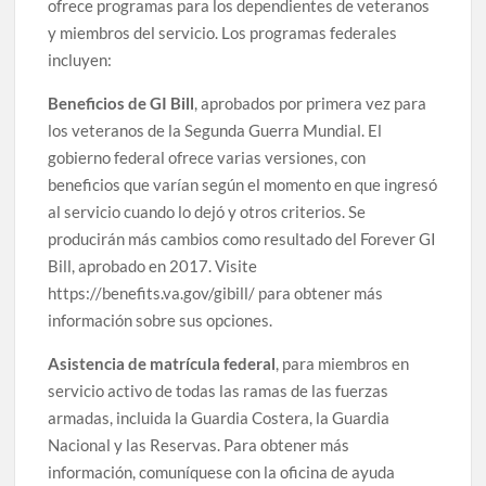
ofrece programas para los dependientes de veteranos
y miembros del servicio. Los programas federales
incluyen:
Beneficios de GI Bill
, aprobados por primera vez para
los veteranos de la Segunda Guerra Mundial. El
gobierno federal ofrece varias versiones, con
beneficios que varían según el momento en que ingresó
al servicio cuando lo dejó y otros criterios. Se
producirán más cambios como resultado del Forever GI
Bill, aprobado en 2017. Visite
https://benefits.va.gov/gibill/ para obtener más
información sobre sus opciones.
Asistencia de matrícula federal
, para miembros en
servicio activo de todas las ramas de las fuerzas
armadas, incluida la Guardia Costera, la Guardia
Nacional y las Reservas. Para obtener más
información, comuníquese con la oficina de ayuda