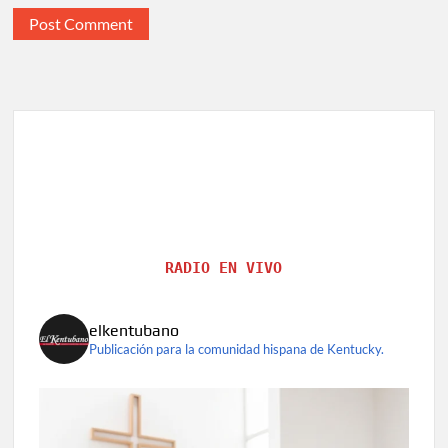
RADIO EN VIVO
elkentubano
Publicación para la comunidad hispana de Kentucky.