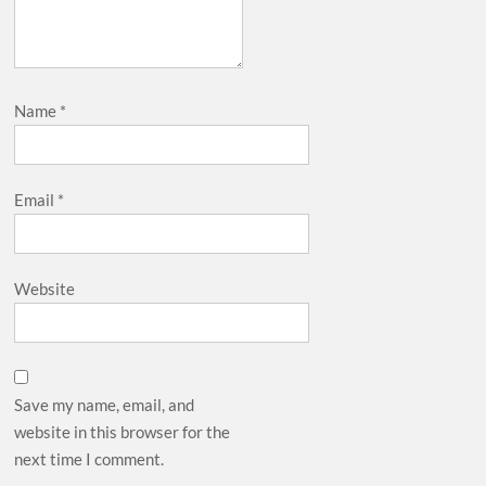
Name
*
Email
*
Website
Save my name, email, and
website in this browser for the
next time I comment.