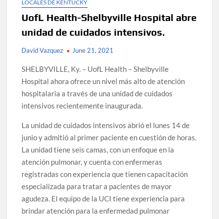
LOCALES DE KENTUCKY
UofL Health-Shelbyville Hospital abre
unidad de cuidados intensivos.
David Vazquez
June 21, 2021
SHELBYVILLE, Ky. – UofL Health – Shelbyville
Hospital ahora ofrece un nivel más alto de atención
hospitalaria a través de una unidad de cuidados
intensivos recientemente inaugurada.
La unidad de cuidados intensivos abrió el lunes 14 de
junio y admitió al primer paciente en cuestión de horas.
La unidad tiene seis camas, con un enfoque en la
atención pulmonar, y cuenta con enfermeras
registradas con experiencia que tienen capacitación
especializada para tratar a pacientes de mayor
agudeza. El equipo de la UCI tiene experiencia para
brindar atención para la enfermedad pulmonar