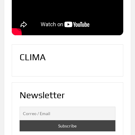
CLIMA
Newsletter