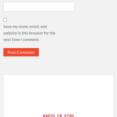
Save my name, email, and
website in this browser for the
next time I comment.
RADIO EN VIVO