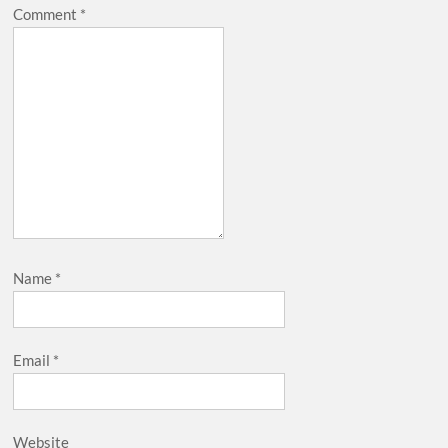
Comment
*
Name
*
Email
*
Website