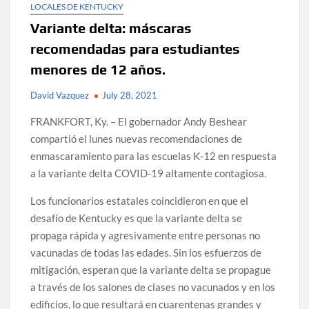
LOCALES DE KENTUCKY
Variante delta: máscaras
recomendadas para estudiantes
menores de 12 años.
David Vazquez
July 28, 2021
FRANKFORT, Ky. – El gobernador Andy Beshear
compartió el lunes nuevas recomendaciones de
enmascaramiento para las escuelas K-12 en respuesta
a la variante delta COVID-19 altamente contagiosa.
Los funcionarios estatales coincidieron en que el
desafío de Kentucky es que la variante delta se
propaga rápida y agresivamente entre personas no
vacunadas de todas las edades. Sin los esfuerzos de
mitigación, esperan que la variante delta se propague
a través de los salones de clases no vacunados y en los
edificios, lo que resultará en cuarentenas grandes y