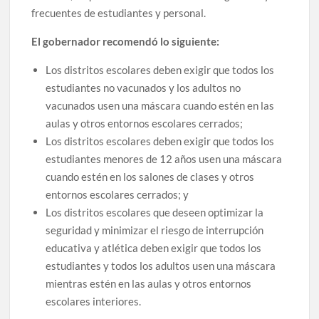
frecuentes de estudiantes y personal.
El gobernador recomendó lo siguiente:
Los distritos escolares deben exigir que todos los
estudiantes no vacunados y los adultos no
vacunados usen una máscara cuando estén en las
aulas y otros entornos escolares cerrados;
Los distritos escolares deben exigir que todos los
estudiantes menores de 12 años usen una máscara
cuando estén en los salones de clases y otros
entornos escolares cerrados; y
Los distritos escolares que deseen optimizar la
seguridad y minimizar el riesgo de interrupción
educativa y atlética deben exigir que todos los
estudiantes y todos los adultos usen una máscara
mientras estén en las aulas y otros entornos
escolares interiores.