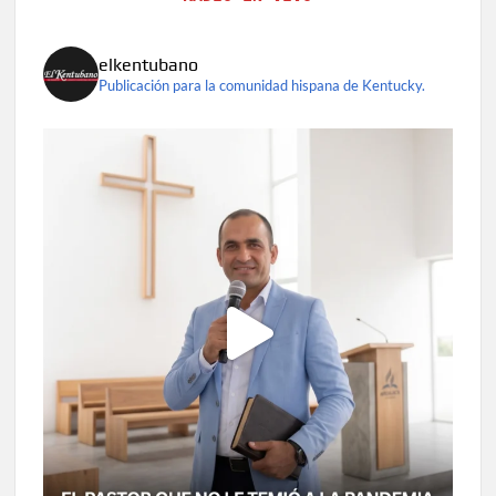
elkentubano
Publicación para la comunidad hispana de Kentucky.