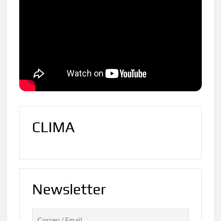
CLIMA
Newsletter