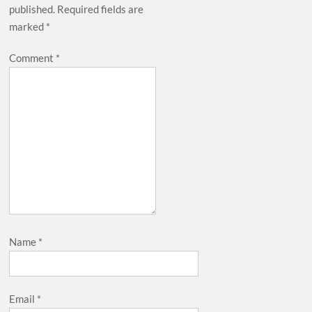
published.
Required fields are
marked
*
Comment
*
Name
*
Email
*