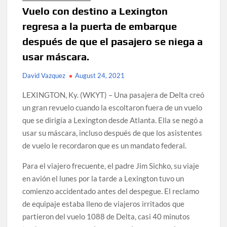
Vuelo con destino a Lexington
regresa a la puerta de embarque
después de que el pasajero se niega a
usar máscara.
David Vazquez
August 24, 2021
LEXINGTON, Ky. (WKYT) – Una pasajera de Delta creó
un gran revuelo cuando la escoltaron fuera de un vuelo
que se dirigía a Lexington desde Atlanta. Ella se negó a
usar su máscara, incluso después de que los asistentes
de vuelo le recordaron que es un mandato federal.
Para el viajero frecuente, el padre Jim Sichko, su viaje
en avión el lunes por la tarde a Lexington tuvo un
comienzo accidentado antes del despegue. El reclamo
de equipaje estaba lleno de viajeros irritados que
partieron del vuelo 1088 de Delta, casi 40 minutos