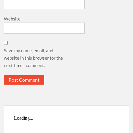
Website
Save my name, email, and
website in this browser for the
next time I comment.