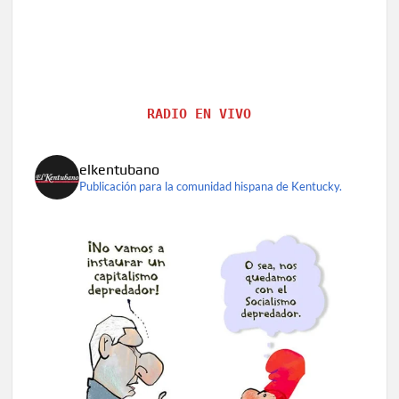
RADIO EN VIVO
elkentubano
Publicación para la comunidad hispana de Kentucky.