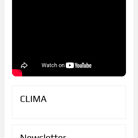
CLIMA
Newsletter