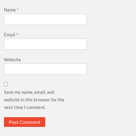
Name
*
Email
*
Website
Save my name, email, and
website in this browser for the
next time I comment.