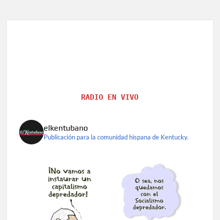
RADIO EN VIVO
elkentubano
Publicación para la comunidad hispana de Kentucky.