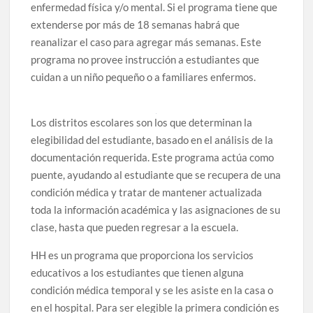
enfermedad física y/o mental. Si el programa tiene que
extenderse por más de 18 semanas habrá que
reanalizar el caso para agregar más semanas. Este
programa no provee instrucción a estudiantes que
cuidan a un niño pequeño o a familiares enfermos.
Los distritos escolares son los que determinan la
elegibilidad del estudiante, basado en el análisis de la
documentación requerida. Este programa actúa como
puente, ayudando al estudiante que se recupera de una
condición médica y tratar de mantener actualizada
toda la información académica y las asignaciones de su
clase, hasta que pueden regresar a la escuela.
HH es un programa que proporciona los servicios
educativos a los estudiantes que tienen alguna
condición médica temporal y se les asiste en la casa o
en el hospital. Para ser elegible la primera condición es