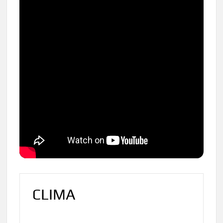
CLIMA