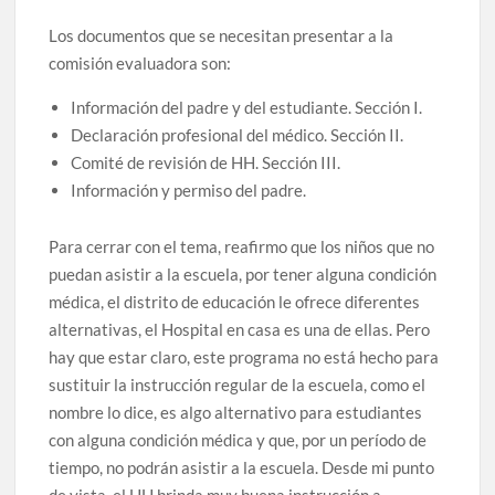
Los documentos que se necesitan presentar a la
comisión evaluadora son:
Información del padre y del estudiante. Sección I.
Declaración profesional del médico. Sección II.
Comité de revisión de HH. Sección III.
Información y permiso del padre.
Para cerrar con el tema, reafirmo que los niños que no
puedan asistir a la escuela, por tener alguna condición
médica, el distrito de educación le ofrece diferentes
alternativas, el Hospital en casa es una de ellas. Pero
hay que estar claro, este programa no está hecho para
sustituir la instrucción regular de la escuela, como el
nombre lo dice, es algo alternativo para estudiantes
con alguna condición médica y que, por un período de
tiempo, no podrán asistir a la escuela. Desde mi punto