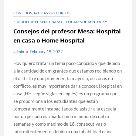
CONSEJOS, AYUDAS Y RECURSOS
EDICIÓN DE EL KENTUBANO
LOCALES DE KENTUCKY
Consejos del profesor Mesa: Hospital
en casa o Home Hospital
admin
February 19, 2022
Hoy quiero tratar un tema poco conocido y que debido
a la cantidad de emigrantes que estamos recibiendo en
el distrito y que provienen, la mayoría, de zonas en
conflicto, es muy importante dar a conocer. Hospital en
casa (HH, según siglas en inglés) es un programa que
se proporciona a los estudiantes que están
temporalmente incapacitados de asistir a la escuela
por un período estimado como mínimo, de cuatro
semanas y como máximo de 18, consecutivas o
intermitentemente, debido a una inhabilidad o una