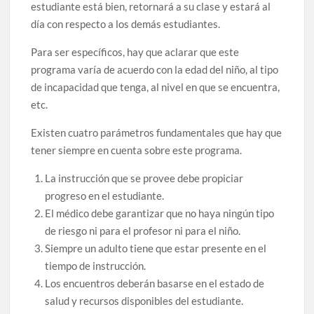
estudiante está bien, retornará a su clase y estará al
día con respecto a los demás estudiantes.
Para ser específicos, hay que aclarar que este
programa varía de acuerdo con la edad del niño, al tipo
de incapacidad que tenga, al nivel en que se encuentra,
etc.
Existen cuatro parámetros fundamentales que hay que
tener siempre en cuenta sobre este programa.
La instrucción que se provee debe propiciar
progreso en el estudiante.
El médico debe garantizar que no haya ningún tipo
de riesgo ni para el profesor ni para el niño.
Siempre un adulto tiene que estar presente en el
tiempo de instrucción.
Los encuentros deberán basarse en el estado de
salud y recursos disponibles del estudiante.