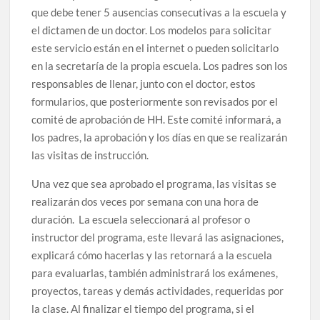
que debe tener 5 ausencias consecutivas a la escuela y
el dictamen de un doctor. Los modelos para solicitar
este servicio están en el internet o pueden solicitarlo
en la secretaría de la propia escuela. Los padres son los
responsables de llenar, junto con el doctor, estos
formularios, que posteriormente son revisados por el
comité de aprobación de HH. Este comité informará, a
los padres, la aprobación y los días en que se realizarán
las visitas de instrucción.
Una vez que sea aprobado el programa, las visitas se
realizarán dos veces por semana con una hora de
duración. La escuela seleccionará al profesor o
instructor del programa, este llevará las asignaciones,
explicará cómo hacerlas y las retornará a la escuela
para evaluarlas, también administrará los exámenes,
proyectos, tareas y demás actividades, requeridas por
la clase. Al finalizar el tiempo del programa, si el