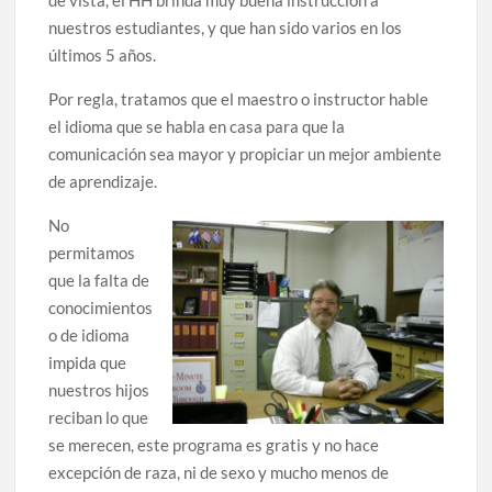
de vista, el HH brinda muy buena instrucción a
nuestros estudiantes, y que han sido varios en los
últimos 5 años.
Por regla, tratamos que el maestro o instructor hable
el idioma que se habla en casa para que la
comunicación sea mayor y propiciar un mejor ambiente
de aprendizaje.
No
permitamos
que la falta de
conocimientos
o de idioma
impida que
nuestros hijos
reciban lo que
se merecen, este programa es gratis y no hace
excepción de raza, ni de sexo y mucho menos de