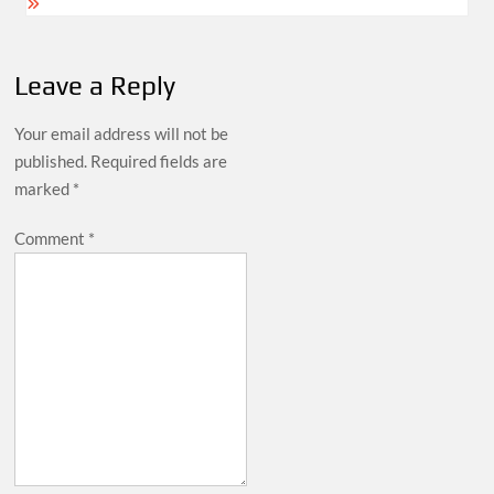
Leave a Reply
Your email address will not be
published.
Required fields are
marked
*
Comment
*