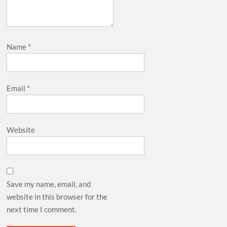
Name
*
Email
*
Website
Save my name, email, and
website in this browser for the
next time I comment.