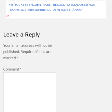
KENTUCKY SE ENCUENTRA ENTRE LOS DIEZ ESTADOS MENOS
PROPENSOS PARA SUFRIR ACCIDENTES DE TRÁFICO
Leave a Reply
Your email address will not be
published.
Required fields are
marked
*
Comment
*