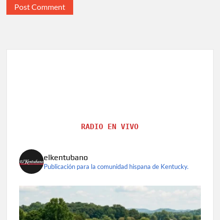
RADIO EN VIVO
elkentubano
Publicación para la comunidad hispana de Kentucky.