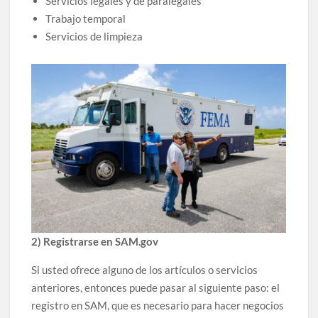
Servicios legales y de paralegales
Trabajo temporal
Servicios de limpieza
2) Registrarse en SAM.gov
Si usted ofrece alguno de los artículos o servicios
anteriores, entonces puede pasar al siguiente paso: el
registro en SAM, que es necesario para hacer negocios