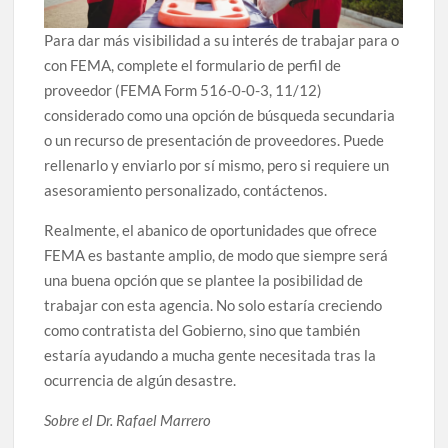
Para dar más visibilidad a su interés de trabajar para o
con FEMA, complete el formulario de perfil de
proveedor (FEMA Form 516-0-0-3, 11/12)
considerado como una opción de búsqueda secundaria
o un recurso de presentación de proveedores. Puede
rellenarlo y enviarlo por sí mismo, pero si requiere un
asesoramiento personalizado, contáctenos.
Realmente, el abanico de oportunidades que ofrece
FEMA es bastante amplio, de modo que siempre será
una buena opción que se plantee la posibilidad de
trabajar con esta agencia. No solo estaría creciendo
como contratista del Gobierno, sino que también
estaría ayudando a mucha gente necesitada tras la
ocurrencia de algún desastre.
Sobre el Dr. Rafael Marrero