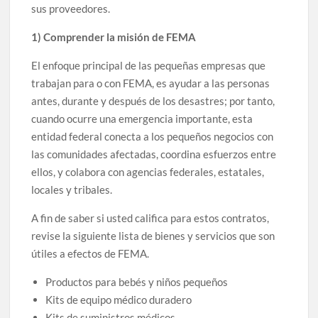
sus proveedores.
1) Comprender la misión de FEMA
El enfoque principal de las pequeñas empresas que
trabajan para o con FEMA, es ayudar a las personas
antes, durante y después de los desastres; por tanto,
cuando ocurre una emergencia importante, esta
entidad federal conecta a los pequeños negocios con
las comunidades afectadas, coordina esfuerzos entre
ellos, y colabora con agencias federales, estatales,
locales y tribales.
A fin de saber si usted califica para estos contratos,
revise la siguiente lista de bienes y servicios que son
útiles a efectos de FEMA.
Productos para bebés y niños pequeños
Kits de equipo médico duradero
Kits de suministros médicos