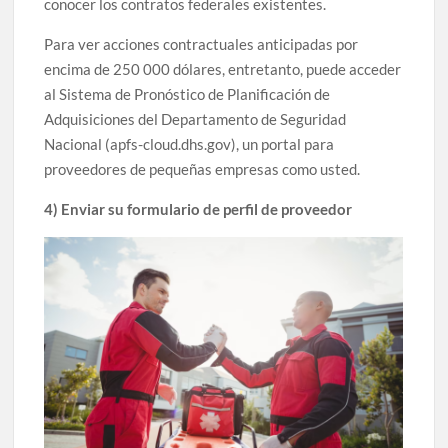
conocer los contratos federales existentes.
Para ver acciones contractuales anticipadas por
encima de 250 000 dólares, entretanto, puede acceder
al Sistema de Pronóstico de Planificación de
Adquisiciones del Departamento de Seguridad
Nacional (apfs-cloud.dhs.gov), un portal para
proveedores de pequeñas empresas como usted.
4) Enviar su formulario de perfil de proveedor