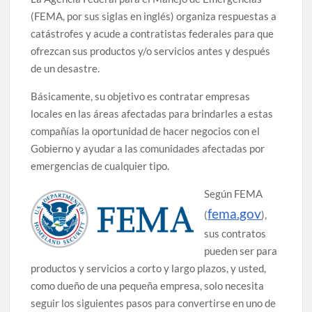
(FEMA, por sus siglas en inglés) organiza respuestas a
catástrofes y acude a contratistas federales para que
ofrezcan sus productos y/o servicios antes y después
de un desastre.
Básicamente, su objetivo es contratar empresas
locales en las áreas afectadas para brindarles a estas
compañías la oportunidad de hacer negocios con el
Gobierno y ayudar a las comunidades afectadas por
emergencias de cualquier tipo.
Según FEMA
fema.gov
(
),
sus contratos
pueden ser para
productos y servicios a corto y largo plazos, y usted,
como dueño de una pequeña empresa, solo necesita
seguir los siguientes pasos para convertirse en uno de