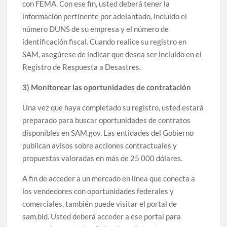
con FEMA. Con ese fin, usted deberá tener la
información pertinente por adelantado, incluido el
número DUNS de su empresa y el número de
identificación fiscal. Cuando realice su registro en
SAM, asegúrese de indicar que desea ser incluido en el
Registro de Respuesta a Desastres.
3) Monitorear las oportunidades de contratación
Una vez que haya completado su registro, usted estará
preparado para buscar oportunidades de contratos
disponibles en SAM.gov. Las entidades del Gobierno
publican avisos sobre acciones contractuales y
propuestas valoradas en más de 25 000 dólares.
A fin de acceder a un mercado en línea que conecta a
los vendedores con oportunidades federales y
comerciales, también puede visitar el portal de
sam.bid. Usted deberá acceder a ese portal para