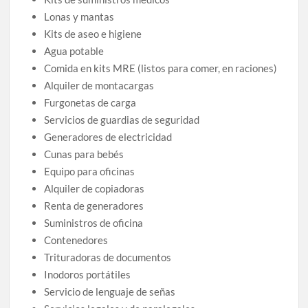
Lonas y mantas
Kits de aseo e higiene
Agua potable
Comida en kits MRE (listos para comer, en raciones)
Alquiler de montacargas
Furgonetas de carga
Servicios de guardias de seguridad
Generadores de electricidad
Cunas para bebés
Equipo para oficinas
Alquiler de copiadoras
Renta de generadores
Suministros de oficina
Contenedores
Trituradoras de documentos
Inodoros portátiles
Servicio de lenguaje de señas