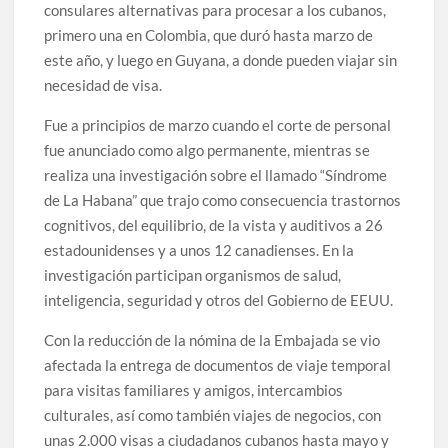
consulares alternativas para procesar a los cubanos,
primero una en Colombia, que duró hasta marzo de
este año, y luego en Guyana, a donde pueden viajar sin
necesidad de visa.
Fue a principios de marzo cuando el corte de personal
fue anunciado como algo permanente, mientras se
realiza una investigación sobre el llamado “Síndrome
de La Habana” que trajo como consecuencia trastornos
cognitivos, del equilibrio, de la vista y auditivos a 26
estadounidenses y a unos 12 canadienses. En la
investigación participan organismos de salud,
inteligencia, seguridad y otros del Gobierno de EEUU.
Con la reducción de la nómina de la Embajada se vio
afectada la entrega de documentos de viaje temporal
para visitas familiares y amigos, intercambios
culturales, así como también viajes de negocios, con
unas 2.000 visas a ciudadanos cubanos hasta mayo y