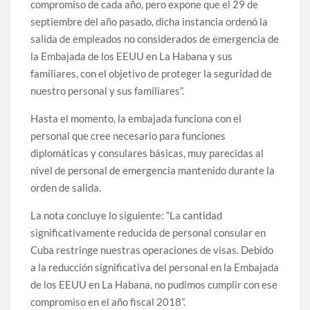
compromiso de cada año, pero expone que el 29 de
septiembre del año pasado, dicha instancia ordenó la
salida de empleados no considerados de emergencia de
la Embajada de los EEUU en La Habana y sus
familiares, con el objetivo de proteger la seguridad de
nuestro personal y sus familiares”.
Hasta el momento, la embajada funciona con el
personal que cree necesario para funciones
diplomáticas y consulares básicas, muy parecidas al
nivel de personal de emergencia mantenido durante la
orden de salida.
La nota concluye lo siguiente: “La cantidad
significativamente reducida de personal consular en
Cuba restringe nuestras operaciones de visas. Debido
a la reducción significativa del personal en la Embajada
de los EEUU en La Habana, no pudimos cumplir con ese
compromiso en el año fiscal 2018”.