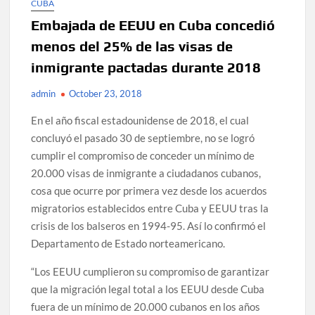
CUBA
Embajada de EEUU en Cuba concedió
menos del 25% de las visas de
inmigrante pactadas durante 2018
admin
October 23, 2018
En el año fiscal estadounidense de 2018, el cual
concluyó el pasado 30 de septiembre, no se logró
cumplir el compromiso de conceder un mínimo de
20.000 visas de inmigrante a ciudadanos cubanos,
cosa que ocurre por primera vez desde los acuerdos
migratorios establecidos entre Cuba y EEUU tras la
crisis de los balseros en 1994-95. Así lo confirmó el
Departamento de Estado norteamericano.
“Los EEUU cumplieron su compromiso de garantizar
que la migración legal total a los EEUU desde Cuba
fuera de un mínimo de 20.000 cubanos en los años