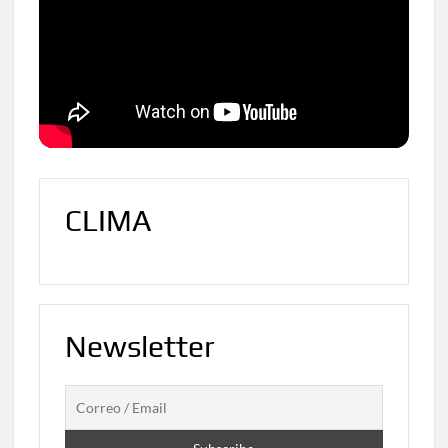
CLIMA
Newsletter