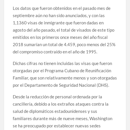
Los datos que fueron obtenidos en el pasado mes de
septiembre aún no han sido anunciados, y con las
1,1360 visas de inmigrante que fueron dadas en
agosto del año pasado, el total de visados de este tipo
emitidos en los primeros once meses del año fiscal
2018 sumarían un total de 4.459, poco menos del 25%
del compromiso contraído en el año de 1995.
Dichas cifras no tienen incluidas las visas que fueron
otorgadas por el Programa Cubano de Reunificación
Familiar, que son relativamente menos y son otorgadas
por el Departamento de Seguridad Nacional (DHS).
Desde la reducción de personal ordenada por la
cancillería, debido a los extraños ataques contra la
salud de diplomáticos estadounidenses y sus
familiares durante más de nueve meses, Washington
se ha preocupado por establecer nuevas sedes