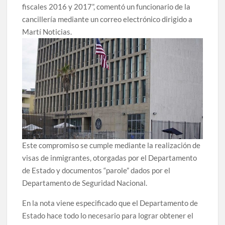
fiscales 2016 y 2017”, comentó un funcionario de la
cancillería mediante un correo electrónico dirigido a
Martí Noticias.
Este compromiso se cumple mediante la realización de
visas de inmigrantes, otorgadas por el Departamento
de Estado y documentos “parole” dados por el
Departamento de Seguridad Nacional.
En la nota viene especificado que el Departamento de
Estado hace todo lo necesario para lograr obtener el