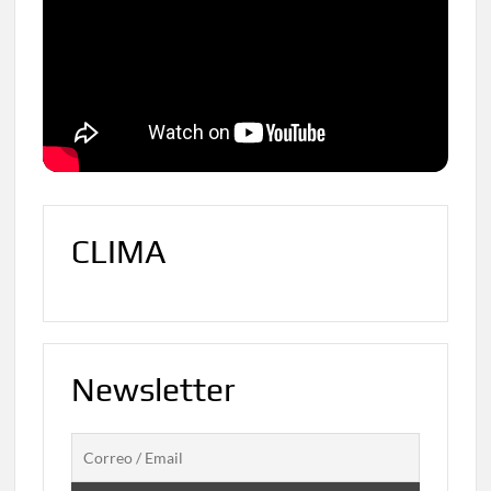
CLIMA
Newsletter