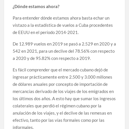
¿Dónde estamos ahora?
Para entender dónde estamos ahora basta echar un
vistazo a la estadística de vuelos a Cuba procedentes
de EEUU en el período 2014-2021.
De 12.989 vuelos en 2019 se pasó a 2.529 en 2020 y a
542 en 2021, para un declive del 78.56% con respecto
a 2020 y de 95.82% con respecto a 2019.
Es fácil comprender que el mercado cubano dejó de
ingresar prácticamente entre 2.500 y 3.000 millones
de dólares anuales por concepto de importación de
mercancías derivado de los viajes de los emigrados en
los últimos dos años. A esto hay que sumar los ingresos
colaterales que perdió el régimen cubano por la
anulación de los viajes, y el declive de las remesas en
efectivo, tanto por las vías formales como por las
informales.