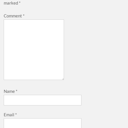
marked
*
Comment
*
Name
*
Email
*