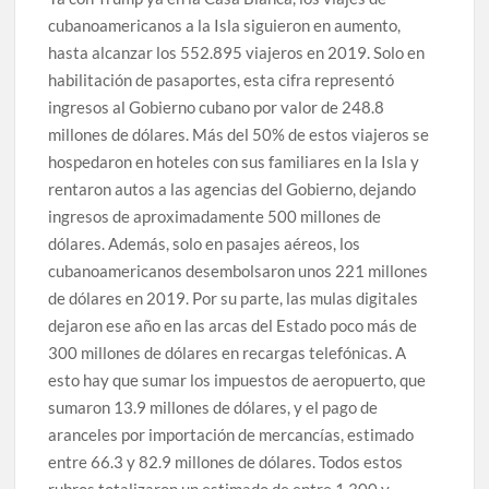
cubanoamericanos a la Isla siguieron en aumento,
hasta alcanzar los 552.895 viajeros en 2019. Solo en
habilitación de pasaportes, esta cifra representó
ingresos al Gobierno cubano por valor de 248.8
millones de dólares. Más del 50% de estos viajeros se
hospedaron en hoteles con sus familiares en la Isla y
rentaron autos a las agencias del Gobierno, dejando
ingresos de aproximadamente 500 millones de
dólares. Además, solo en pasajes aéreos, los
cubanoamericanos desembolsaron unos 221 millones
de dólares en 2019. Por su parte, las mulas digitales
dejaron ese año en las arcas del Estado poco más de
300 millones de dólares en recargas telefónicas. A
esto hay que sumar los impuestos de aeropuerto, que
sumaron 13.9 millones de dólares, y el pago de
aranceles por importación de mercancías, estimado
entre 66.3 y 82.9 millones de dólares. Todos estos