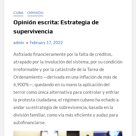
CUBA
OPINIÓN
Opinión escrita: Estrategia de
supervivencia
admin
February 17, 2022
Asfixiado financieramente por la falta de créditos,
atrapado por la involución del sistema, por su condición
irreformable y por la catástrofe de la Tarea de
Ordenamiento —derivada en una inflación de más de
6,900%—; quedando en su mano la aplicación del
terror como única alternativa para controlar y enfriar
la protesta ciudadana, el régimen cubano ha echado a
andar su estrategia de sobrevivencia, basada en la
división familiar, como vía más eficiente y audaz para
autofinanciarse.