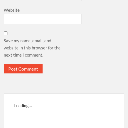
Website
Save my name, email, and
website in this browser for the
next time I comment.