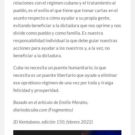
relaciones con el régimen cubano y el tratamiento al
pueblo, es el exilio el que tiene que tomar cartas en el
asunto respecto a cómo ayudar a su propia gente,
evitando beneficiar a la dictadura que nos oprime y nos
divide como pueblo y como familia. Es nuestra
responsabilidad individual la que debe guiar nuestras
acciones para ayudar a los nuestros y, a la vez, no
beneficiar a la dictadura.
Cuba no necesita un puente humanitario, lo que
necesita es un puente libertario que ayude a eliminar
ese oprobioso régimen de una vez por toda y traiga
felicidad y prosperidad.
Basado en el artículo de Emilio Morales,
diariodecuba.com (Fragmentos)
(El Kentubano, edición 150, febrero 2022)