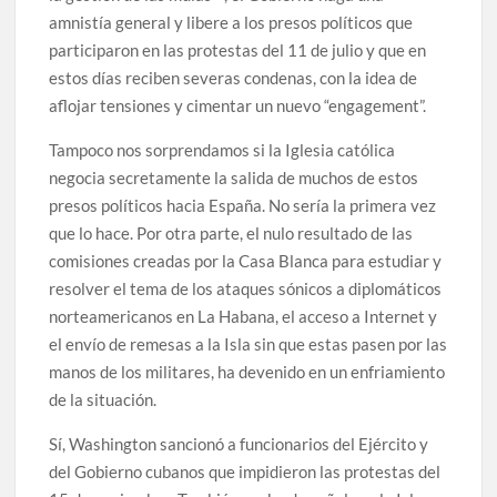
amnistía general y libere a los presos políticos que
participaron en las protestas del 11 de julio y que en
estos días reciben severas condenas, con la idea de
aflojar tensiones y cimentar un nuevo “engagement”.
Tampoco nos sorprendamos si la Iglesia católica
negocia secretamente la salida de muchos de estos
presos políticos hacia España. No sería la primera vez
que lo hace. Por otra parte, el nulo resultado de las
comisiones creadas por la Casa Blanca para estudiar y
resolver el tema de los ataques sónicos a diplomáticos
norteamericanos en La Habana, el acceso a Internet y
el envío de remesas a la Isla sin que estas pasen por las
manos de los militares, ha devenido en un enfriamiento
de la situación.
Sí, Washington sancionó a funcionarios del Ejército y
del Gobierno cubanos que impidieron las protestas del