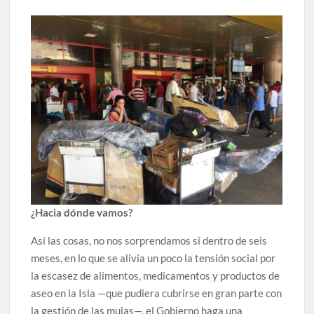
¿Hacia dónde vamos?
Así las cosas, no nos sorprendamos si dentro de seis
meses, en lo que se alivia un poco la tensión social por
la escasez de alimentos, medicamentos y productos de
aseo en la Isla —que pudiera cubrirse en gran parte con
la gestión de las mulas—, el Gobierno haga una