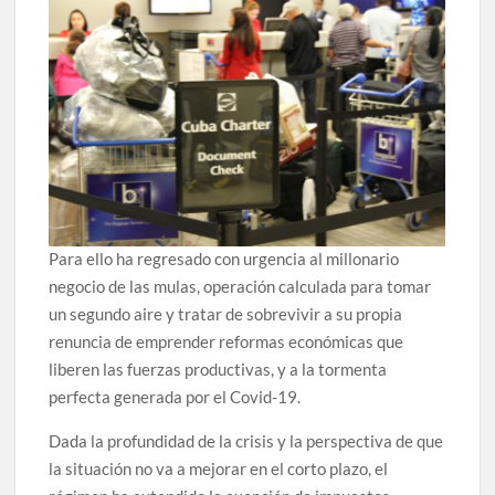
Para ello ha regresado con urgencia al millonario
negocio de las mulas, operación calculada para tomar
un segundo aire y tratar de sobrevivir a su propia
renuncia de emprender reformas económicas que
liberen las fuerzas productivas, y a la tormenta
perfecta generada por el Covid-19.
Dada la profundidad de la crisis y la perspectiva de que
la situación no va a mejorar en el corto plazo, el