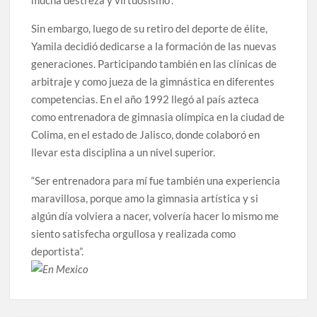
mucha destreza y virtuosismo”.
Sin embargo, luego de su retiro del deporte de élite,
Yamila decidió dedicarse a la formación de las nuevas
generaciones. Participando también en las clínicas de
arbitraje y como jueza de la gimnástica en diferentes
competencias. En el año 1992 llegó al país azteca
como entrenadora de gimnasia olímpica en la ciudad de
Colima, en el estado de Jalisco, donde colaboró en
llevar esta disciplina a un nivel superior.
“Ser entrenadora para mí fue también una experiencia
maravillosa, porque amo la gimnasia artística y si
algún día volviera a nacer, volvería hacer lo mismo me
siento satisfecha orgullosa y realizada como
deportista”.