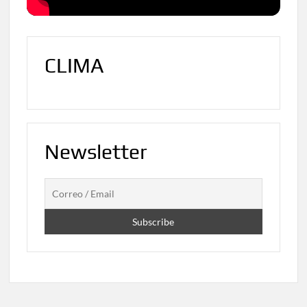
CLIMA
Newsletter