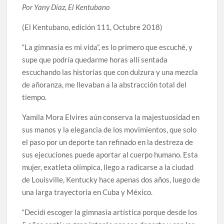
Por Yany Díaz, El Kentubano
(El Kentubano, edición 111, Octubre 2018)
“La gimnasia es mi vida”, es lo primero que escuché, y
supe que podría quedarme horas allí sentada
escuchando las historias que con dulzura y una mezcla
de añoranza, me llevaban a la abstracción total del
tiempo.
Yamila Mora Elvires aún conserva la majestuosidad en
sus manos y la elegancia de los movimientos, que solo
el paso por un deporte tan refinado en la destreza de
sus ejecuciones puede aportar al cuerpo humano. Esta
mujer, exatleta olímpica, llego a radicarse a la ciudad
de Louisville, Kentucky hace apenas dos años, luego de
una larga trayectoria en Cuba y México.
“Decidí escoger la gimnasia artística porque desde los