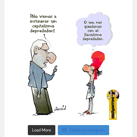
Load More
Follow on Instagram