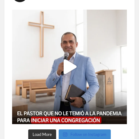
Load More
Follow on Instagram