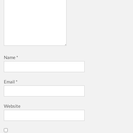
Name
*
Email
*
Website