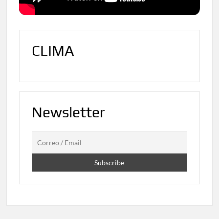
CLIMA
Newsletter