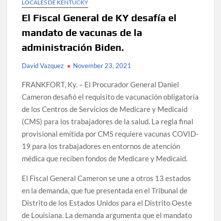
LOCALES DE KENTUCKY
El Fiscal General de KY desafía el
mandato de vacunas de la
administración Biden.
David Vazquez
November 23, 2021
FRANKFORT, Ky. – El Procurador General Daniel
Cameron desafió el requisito de vacunación obligatoria
de los Centros de Servicios de Medicare y Medicaid
(CMS) para los trabajadores de la salud. La regla final
provisional emitida por CMS requiere vacunas COVID-
19 para los trabajadores en entornos de atención
médica que reciben fondos de Medicare y Medicaid.
El Fiscal General Cameron se une a otros 13 estados
en la demanda, que fue presentada en el Tribunal de
Distrito de los Estados Unidos para el Distrito Oeste
de Louisiana. La demanda argumenta que el mandato