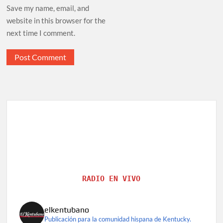
Save my name, email, and
website in this browser for the
next time I comment.
RADIO EN VIVO
elkentubano
Publicación para la comunidad hispana de Kentucky.