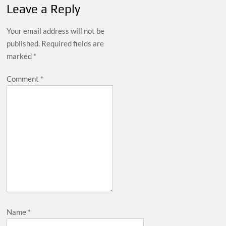
Leave a Reply
Your email address will not be
published.
Required fields are
marked
*
Comment
*
Name
*