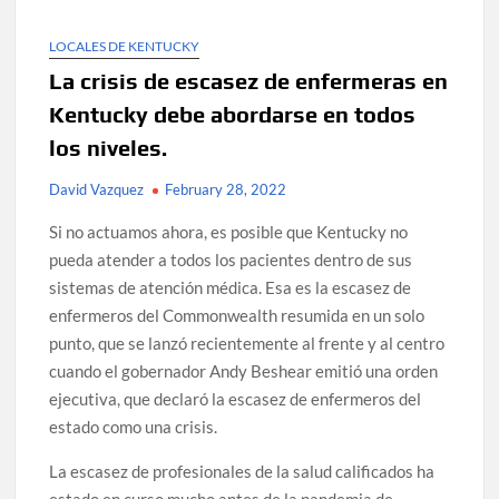
LOCALES DE KENTUCKY
La crisis de escasez de enfermeras en
Kentucky debe abordarse en todos
los niveles.
David Vazquez
February 28, 2022
Si no actuamos ahora, es posible que Kentucky no
pueda atender a todos los pacientes dentro de sus
sistemas de atención médica. Esa es la escasez de
enfermeros del Commonwealth resumida en un solo
punto, que se lanzó recientemente al frente y al centro
cuando el gobernador Andy Beshear emitió una orden
ejecutiva, que declaró la escasez de enfermeros del
estado como una crisis.
La escasez de profesionales de la salud calificados ha