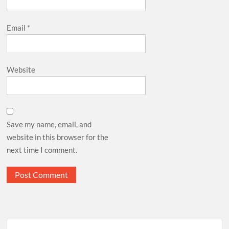
Email
*
Website
Save my name, email, and
website in this browser for the
next time I comment.