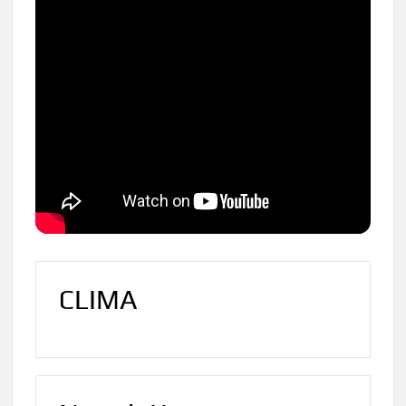
CLIMA