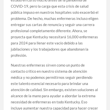
estado en curso mucho antes de la pandemia de
COVID-19, pero la carga que esta crisis de salud
pública impuso en nuestros hospitales solo exacerbó el
problema. De hecho, muchas enfermeras incluso eligen
entregar sus cartas de renuncia y seguir una carrera
profesional completamente diferente. Ahora, se
proyecta que Kentucky necesitará 16,000 enfermeras
para 2024 para llenar este vacío debido a las
jubilaciones y los trabajadores que abandonan la
profesión.
Nuestras enfermeras sirven como un punto de
contacto crítico en nuestro sistema de atención
médica y no podemos permitirnos seguir perdiendo
este talento esencial necesario para brindar una
atención de calidad. Sin embargo, existen soluciones al
alcance de la mano para ayudar a abordar la extrema
necesidad de enfermeras en todo Kentucky. Eso
incluye aumentar nuestra capacidad para hacer crecer