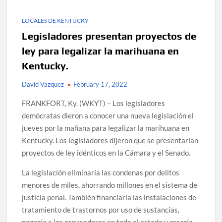
LOCALES DE KENTUCKY
Legisladores presentan proyectos de
ley para legalizar la marihuana en
Kentucky.
David Vazquez
February 17, 2022
FRANKFORT, Ky. (WKYT) – Los legisladores
demócratas dieron a conocer una nueva legislación el
jueves por la mañana para legalizar la marihuana en
Kentucky. Los legisladores dijeron que se presentarían
proyectos de ley idénticos en la Cámara y el Senado.
La legislación eliminaría las condenas por delitos
menores de miles, ahorrando millones en el sistema de
justicia penal. También financiaría las instalaciones de
tratamiento de trastornos por uso de sustancias,