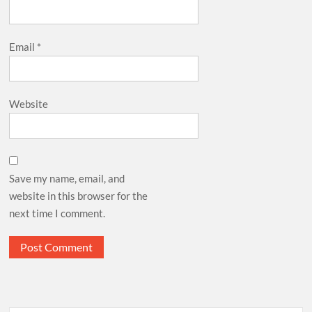
Email
*
Website
Save my name, email, and
website in this browser for the
next time I comment.