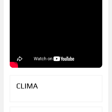
CLIMA