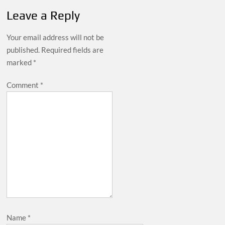
Leave a Reply
Your email address will not be
published.
Required fields are
marked
*
Comment
*
Name
*