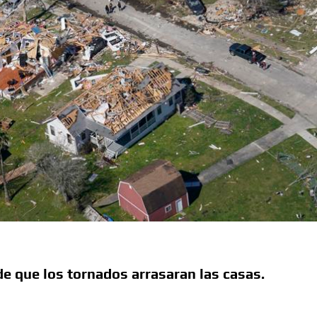
e que los tornados arrasaran las casas.