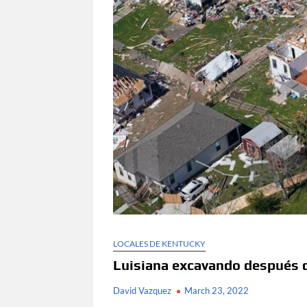
LOCALES DE KENTUCKY
Luisiana excavando después d
David Vazquez
March 23, 2022