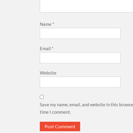
Name
*
Email
*
Website
Save my name, email, and website in this browse
time I comment.