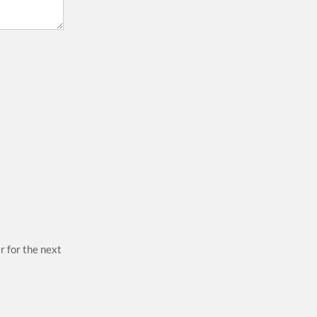
r for the next