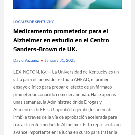
LOCALES DE KENTUCKY
Medicamento prometedor para el
Alzheimer en estudio en el Centro
Sanders-Brown de UK.
David Vazquez
January 31, 2023
LEXINGTON, Ky. — La Universidad de Kentucky es un
sitio para el innovador estudio AHEAD, el primer
ensayo clínico para probar el efecto de un fármaco
prometedor conocido como lecanemab. Hace apenas
unas semanas, la Administración de Drogas y
Alimentos de EE. UU. aprobó Leqembi (lecanemab-
irmb) a través de la vía de aprobación acelerada para
tratar la enfermedad de Alzheimer. Esto representa un
avance importante en la lucha en curso para tratar la