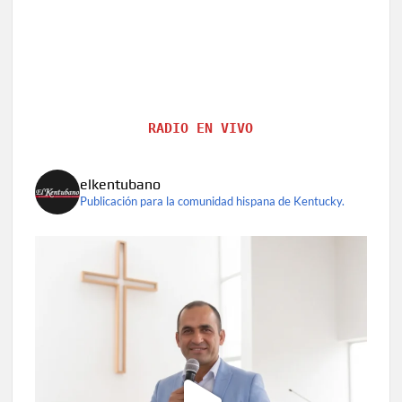
RADIO EN VIVO
elkentubano
Publicación para la comunidad hispana de Kentucky.