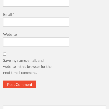
Email
*
Website
Save my name, email, and
website in this browser for the
next time I comment.