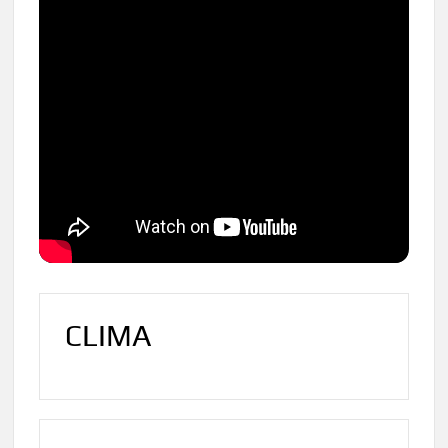
CLIMA