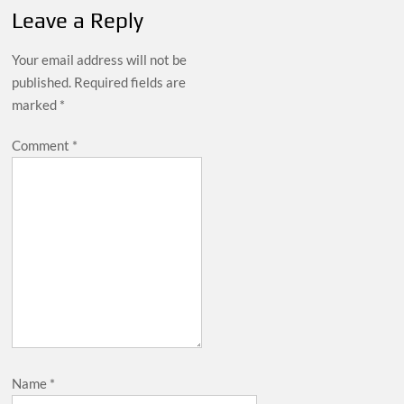
Leave a Reply
Your email address will not be
published.
Required fields are
marked
*
Comment
*
Name
*