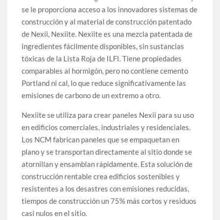
se le proporciona acceso a los innovadores sistemas de
construcción y al material de construcción patentado
de Nexii, Nexiite. Nexiite es una mezcla patentada de
ingredientes fácilmente disponibles, sin sustancias
tóxicas de la Lista Roja de ILFI. Tiene propiedades
comparables al hormigón, pero no contiene cemento
Portland ni cal, lo que reduce significativamente las
emisiones de carbono de un extremo a otro.
Nexiite se utiliza para crear paneles Nexii para su uso
en edificios comerciales, industriales y residenciales.
Los NCM fabrican paneles que se empaquetan en
plano y se transportan directamente al sitio donde se
atornillan y ensamblan rápidamente. Esta solución de
construcción rentable crea edificios sostenibles y
resistentes a los desastres con emisiones reducidas,
tiempos de construcción un 75% más cortos y residuos
casi nulos en el sitio.