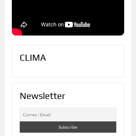
CLIMA
Newsletter