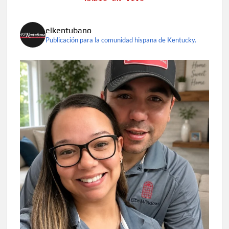
elkentubano
Publicación para la comunidad hispana de Kentucky.