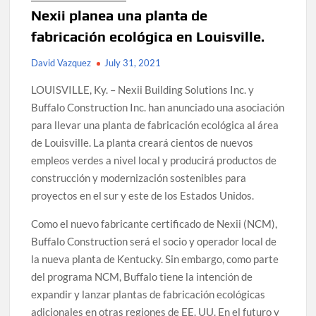
Nexii planea una planta de
fabricación ecológica en Louisville.
David Vazquez
July 31, 2021
LOUISVILLE, Ky. – Nexii Building Solutions Inc. y
Buffalo Construction Inc. han anunciado una asociación
para llevar una planta de fabricación ecológica al área
de Louisville. La planta creará cientos de nuevos
empleos verdes a nivel local y producirá productos de
construcción y modernización sostenibles para
proyectos en el sur y este de los Estados Unidos.
Como el nuevo fabricante certificado de Nexii (NCM),
Buffalo Construction será el socio y operador local de
la nueva planta de Kentucky. Sin embargo, como parte
del programa NCM, Buffalo tiene la intención de
expandir y lanzar plantas de fabricación ecológicas
adicionales en otras regiones de EE. UU. En el futuro y