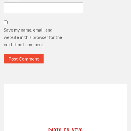
Save my name, email, and
website in this browser for the
next time I comment.
RADIO EN VIVO