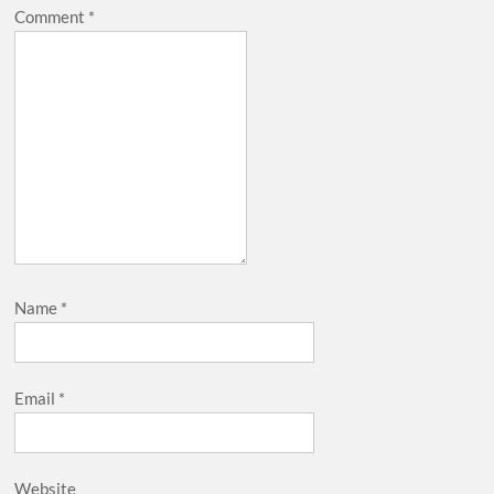
Comment
*
Name
*
Email
*
Website