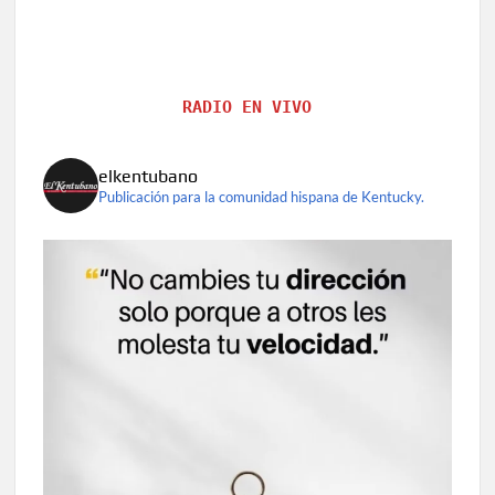
RADIO EN VIVO
elkentubano
Publicación para la comunidad hispana de Kentucky.