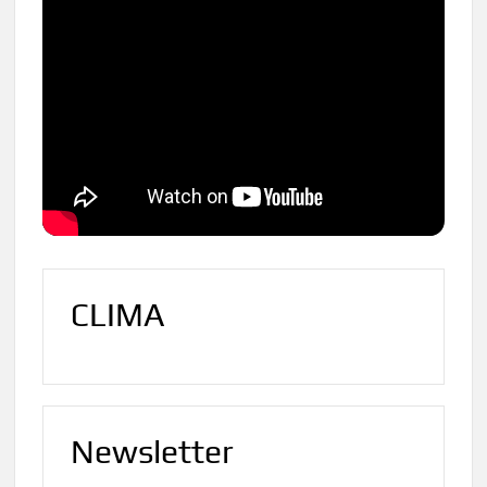
CLIMA
Newsletter