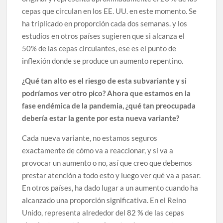
cepas que circulan en los EE. UU. en este momento. Se
ha triplicado en proporción cada dos semanas. y los
estudios en otros países sugieren que si alcanza el
50% de las cepas circulantes, ese es el punto de
inflexión donde se produce un aumento repentino.
¿Qué tan alto es el riesgo de esta subvariante y si
podríamos ver otro pico? Ahora que estamos en la
fase endémica de la pandemia, ¿qué tan preocupada
debería estar la gente por esta nueva variante?
Cada nueva variante, no estamos seguros
exactamente de cómo va a reaccionar, y si va a
provocar un aumento o no, así que creo que debemos
prestar atención a todo esto y luego ver qué va a pasar.
En otros países, ha dado lugar a un aumento cuando ha
alcanzado una proporción significativa. En el Reino
Unido, representa alrededor del 82 % de las cepas