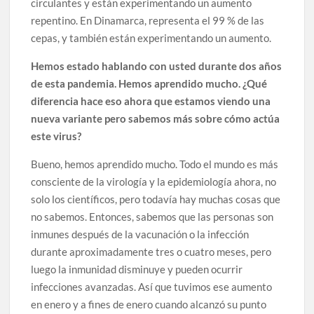
circulantes y están experimentando un aumento
repentino. En Dinamarca, representa el 99 % de las
cepas, y también están experimentando un aumento.
Hemos estado hablando con usted durante dos años
de esta pandemia. Hemos aprendido mucho. ¿Qué
diferencia hace eso ahora que estamos viendo una
nueva variante pero sabemos más sobre cómo actúa
este virus?
Bueno, hemos aprendido mucho. Todo el mundo es más
consciente de la virología y la epidemiología ahora, no
solo los científicos, pero todavía hay muchas cosas que
no sabemos. Entonces, sabemos que las personas son
inmunes después de la vacunación o la infección
durante aproximadamente tres o cuatro meses, pero
luego la inmunidad disminuye y pueden ocurrir
infecciones avanzadas. Así que tuvimos ese aumento
en enero y a fines de enero cuando alcanzó su punto