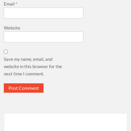
Email
*
Website
Save my name, email, and
website in this browser for the
next time I comment.