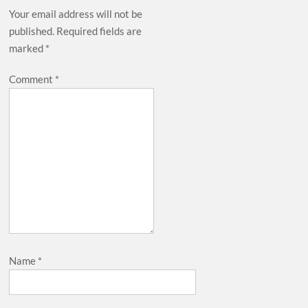
Your email address will not be
published.
Required fields are
marked
*
Comment
*
Name
*