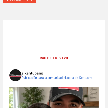
RADIO EN VIVO
elkentubano
Publicación para la comunidad hispana de Kentucky.