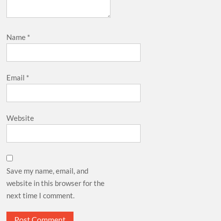
Name
*
Email
*
Website
Save my name, email, and
website in this browser for the
next time I comment.