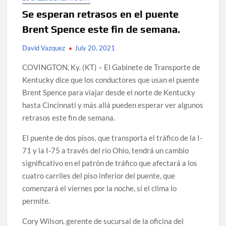
Se esperan retrasos en el puente
Brent Spence este fin de semana.
David Vazquez
July 20, 2021
COVINGTON, Ky. (KT) – El Gabinete de Transporte de
Kentucky dice que los conductores que usan el puente
Brent Spence para viajar desde el norte de Kentucky
hasta Cincinnati y más allá pueden esperar ver algunos
retrasos este fin de semana.
El puente de dos pisos, que transporta el tráfico de la I-
71 y la I-75 a través del río Ohio, tendrá un cambio
significativo en el patrón de tráfico que afectará a los
cuatro carriles del piso inferior del puente, que
comenzará el viernes por la noche, si el clima lo
permite.
Cory Wilson, gerente de sucursal de la oficina del