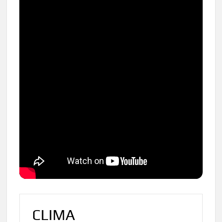
CLIMA