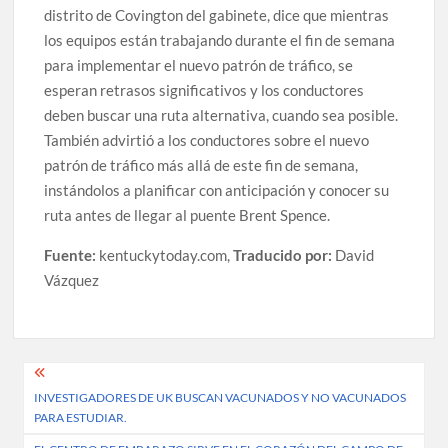
distrito de Covington del gabinete, dice que mientras
los equipos están trabajando durante el fin de semana
para implementar el nuevo patrón de tráfico, se
esperan retrasos significativos y los conductores
deben buscar una ruta alternativa, cuando sea posible.
También advirtió a los conductores sobre el nuevo
patrón de tráfico más allá de este fin de semana,
instándolos a planificar con anticipación y conocer su
ruta antes de llegar al puente Brent Spence.
Fuente:
kentuckytoday.com,
Traducido por:
David
Vázquez
Post
INVESTIGADORES DE UK BUSCAN VACUNADOS Y NO VACUNADOS
navigation
PARA ESTUDIAR.