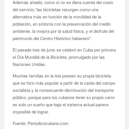
Además añadió, como si no se diera cuenta del costo
del servicio,“las bicicletas resurgen como una
alternativa más en función de la movilidad de la
población, en sintonía con la preservación del medio
ambiente, la mejora por la salud física, y el disfrute del
patrimonio del Centro Histórico habanero”.
El pasado tres de junio se celebró en Cuba por primera
el Día Mundial de la Bicicleta, promulgado por las
Naciones Unidas.
Muchas familias en la isla poseen su propia bicicleta
que se hizo más popular a partir de la caída del campo
socialista y la consecuente disminución del transporte
público, porque para los cubanos tener su propio carro
es solo un sueño que bajo el sistema actual parece
imposible de lograr.
Fuente: Periodicocubano.com