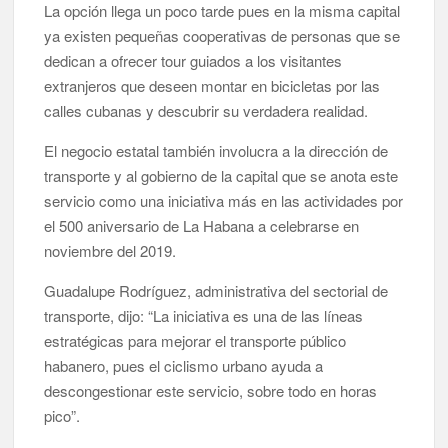
La opción llega un poco tarde pues en la misma capital
ya existen pequeñas cooperativas de personas que se
dedican a ofrecer tour guiados a los visitantes
extranjeros que deseen montar en bicicletas por las
calles cubanas y descubrir su verdadera realidad.
El negocio estatal también involucra a la dirección de
transporte y al gobierno de la capital que se anota este
servicio como una iniciativa más en las actividades por
el 500 aniversario de La Habana a celebrarse en
noviembre del 2019.
Guadalupe Rodríguez, administrativa del sectorial de
transporte, dijo: “La iniciativa es una de las líneas
estratégicas para mejorar el transporte público
habanero, pues el ciclismo urbano ayuda a
descongestionar este servicio, sobre todo en horas
pico”.