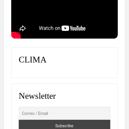
CLIMA
Newsletter