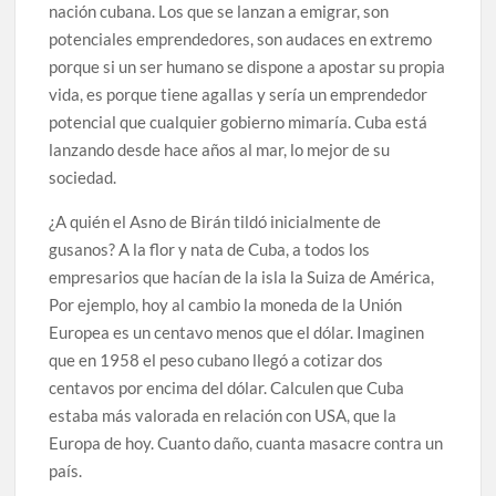
nación cubana. Los que se lanzan a emigrar, son
potenciales emprendedores, son audaces en extremo
porque si un ser humano se dispone a apostar su propia
vida, es porque tiene agallas y sería un emprendedor
potencial que cualquier gobierno mimaría. Cuba está
lanzando desde hace años al mar, lo mejor de su
sociedad.
¿A quién el Asno de Birán tildó inicialmente de
gusanos? A la flor y nata de Cuba, a todos los
empresarios que hacían de la isla la Suiza de América,
Por ejemplo, hoy al cambio la moneda de la Unión
Europea es un centavo menos que el dólar. Imaginen
que en 1958 el peso cubano llegó a cotizar dos
centavos por encima del dólar. Calculen que Cuba
estaba más valorada en relación con USA, que la
Europa de hoy. Cuanto daño, cuanta masacre contra un
país.