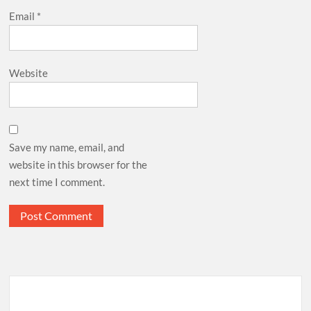
Email
*
Website
Save my name, email, and
website in this browser for the
next time I comment.