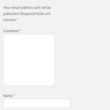
Your email address will not be
published.
Required fields are
marked
*
Comment
*
Name
*