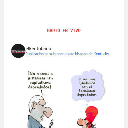
RADIO EN VIVO
elkentubano
Publicación para la comunidad hispana de Kentucky.