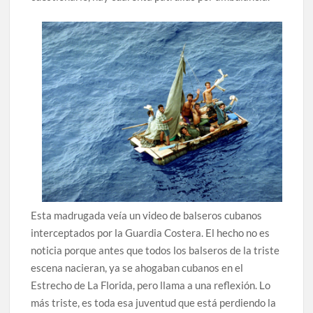
Esta madrugada veía un video de balseros cubanos
interceptados por la Guardia Costera. El hecho no es
noticia porque antes que todos los balseros de la triste
escena nacieran, ya se ahogaban cubanos en el
Estrecho de La Florida, pero llama a una reflexión. Lo
más triste, es toda esa juventud que está perdiendo la