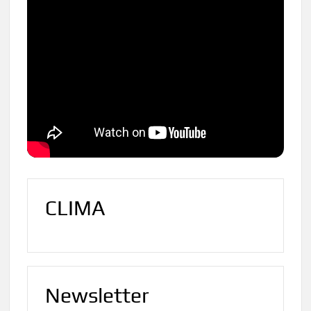
CLIMA
Newsletter