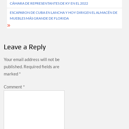
navigation
CÁMARA DE REPRESENTANTES DE KY EN EL 2022
ESCAPARON DE CUBA EN LANCHA Y HOY DIRIGEN EL ALMACÉN DE
MUEBLES MÁS GRANDE DE FLORIDA
Leave a Reply
Your email address will not be
published.
Required fields are
marked
*
Comment
*