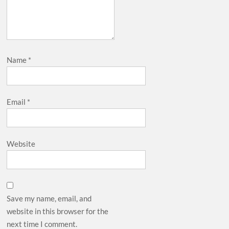
Name
*
Email
*
Website
Save my name, email, and
website in this browser for the
next time I comment.