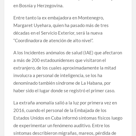
en Bosnia y Herzegovina.
Entre tanto la ex embajadora en Montenegro,
Margaret Uyehara, quien ha pasado más de tres
décadas en el Servicio Exterior, será la nueva
“Coordinadora de atención de alto nivel”.
A los Incidentes anómalos de salud (IAE) que afectaron
a más de 200 estadounidenses que visitaron el
extranjero, de los cuales aproximadamente la mitad
involucra a personal de inteligencia, se los ha
denominado también síndrome de La Habana, por
haber sido el lugar donde se registró el primer caso.
La extraña anomalía salió a la luz por primera vez en
2016, cuando el personal de la Embajada de los
Estados Unidos en Cuba informó síntomas físicos luego
de experimentar un fenómeno auditivo. Entre los
síntomas describieron migrañas, mareos, pérdida de