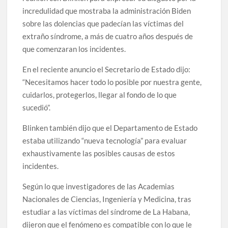
incredulidad que mostraba la administración Biden
sobre las dolencias que padecían las víctimas del
extraño síndrome, a más de cuatro años después de
que comenzaran los incidentes.
En el reciente anuncio el Secretario de Estado dijo:
“Necesitamos hacer todo lo posible por nuestra gente,
cuidarlos, protegerlos, llegar al fondo de lo que
sucedió”.
Blinken también dijo que el Departamento de Estado
estaba utilizando “nueva tecnología” para evaluar
exhaustivamente las posibles causas de estos
incidentes.
Según lo que investigadores de las Academias
Nacionales de Ciencias, Ingeniería y Medicina, tras
estudiar a las víctimas del síndrome de La Habana,
dijeron que el fenómeno es compatible con lo que le