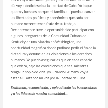
día voy a dedicárselo a la libertad de Cuba. Yo lo que
quiero y lucho es porque mi familia allí pueda alcanzar
las libertades políticas y económicas que cada ser
humano merece tener, fruto de su trabajo.
Recientemente tuve la oportunidad de participar con
algunos integrantes de la Comunidad Cubana de
Kentucky en una Marcha en Washington, una
oportunidad magnífica donde pudimos pedir el fin de la
dictadura y denunciar las violaciones a los derechos
humanos. Yo puedo asegurarles que en cada espacio
que exista, bajo las condiciones que sea, mientras
tenga un soplo de vida, yo Orlando Grimany voy a
estar allí, alzando mi voz por la libertad de Cuba.
Exaltando, reconociendo, y aplaudiendo las buenas obras
y a los líderes de nuestra comunidad…