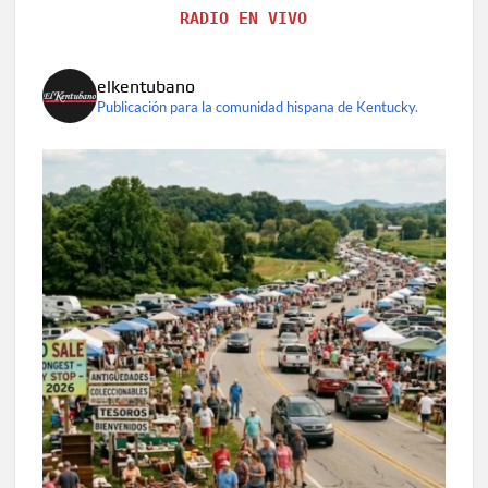
RADIO EN VIVO
elkentubano
Publicación para la comunidad hispana de Kentucky.