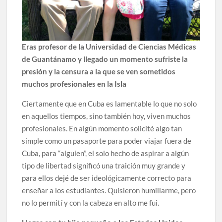
Eras profesor de la Universidad de Ciencias Médicas
de Guantánamo y llegado un momento sufriste la
presión y la censura a la que se ven sometidos
muchos profesionales en la Isla
Ciertamente que en Cuba es lamentable lo que no solo
en aquellos tiempos, sino también hoy, viven muchos
profesionales. En algún momento solicité algo tan
simple como un pasaporte para poder viajar fuera de
Cuba, para “alguien”, el solo hecho de aspirar a algún
tipo de libertad significó una traición muy grande y
para ellos dejé de ser ideológicamente correcto para
enseñar a los estudiantes. Quisieron humillarme, pero
no lo permití y con la cabeza en alto me fui.