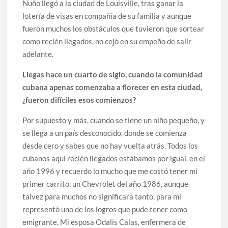
Nuño llegó a la ciudad de Louisville, tras ganar la
lotería de visas en compañía de su familia y aunque
fueron muchos los obstáculos que tuvieron que sortear
como recién llegados, no cejó en su empeño de salir
adelante.
Llegas hace un cuarto de siglo, cuando la comunidad
cubana apenas comenzaba a florecer en esta ciudad,
¿fueron difíciles esos comienzos?
Por supuesto y más, cuando se tiene un niño pequeño, y
se llega a un país desconocido, donde se comienza
desde cero y sabes que no hay vuelta atrás. Todos los
cubanos aquí recién llegados estábamos por igual, en el
año 1996 y recuerdo lo mucho que me costó tener mi
primer carrito, un Chevrolet del año 1986, aunque
talvez para muchos no significara tanto, para mi
representó uno de los logros que pude tener como
emigrante. Mi esposa Odalis Calas, enfermera de