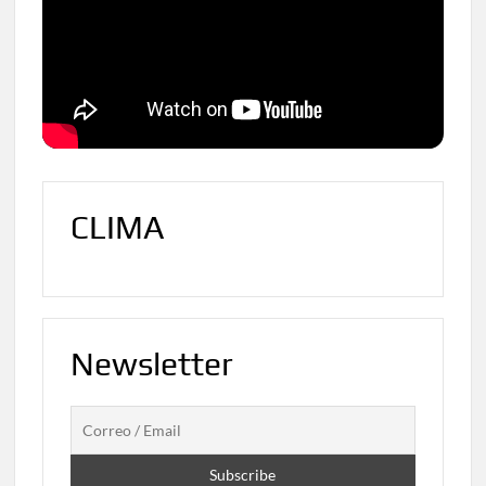
CLIMA
Newsletter